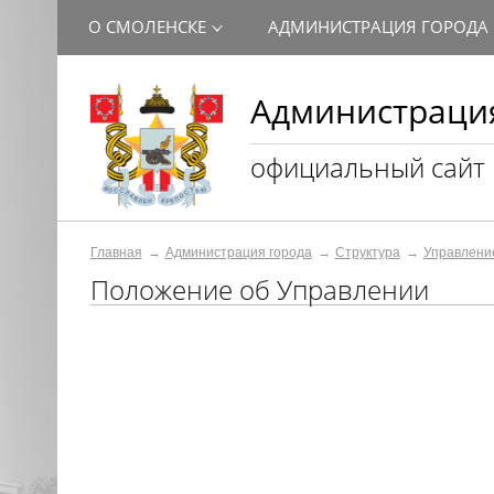
О СМОЛЕНСКЕ
АДМИНИСТРАЦИЯ ГОРОДА
Администрация
официальный сайт
Главная
Администрация города
Структура
Управление
Положение об Управлении