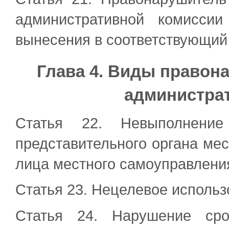
административной комисси
вынесения в соответствующий 
Глава 4. Виды правон
администра
Статья 22. Невыполнение
представительного органа ме
лица местного самоуправления
Статья 23. Нецелевое исполь
Статья 24. Нарушение сро