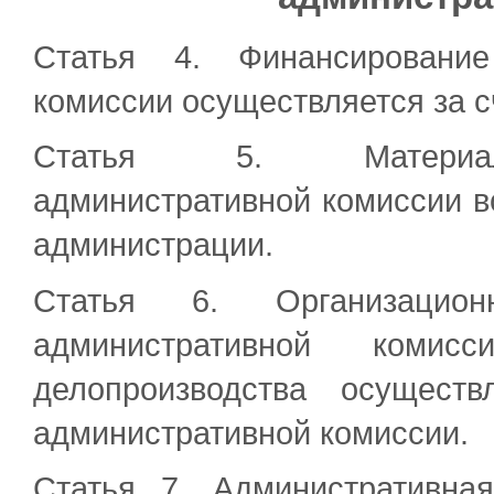
Статья 4. Финансирование
комиссии осуществляется за с
Статья 5. Материальн
административной комиссии в
администрации.
Статья 6. Организацион
административной ком
делопроизводства осуществ
административной комиссии.
Статья 7. Административна