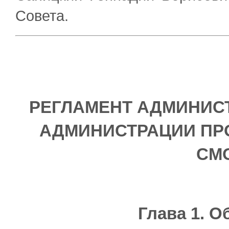
Совета.
РЕГЛАМЕНТ АДМИНИС
АДМИНИСТРАЦИИ ПР
СМ
Глава 1. 