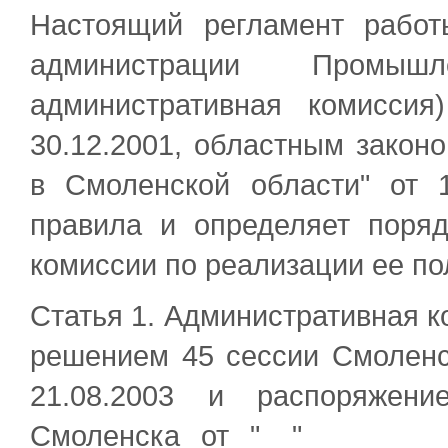
Настоящий регламент работ
администрации Промы
административная комисси
30.12.2001, областным закон
в Смоленской области" от 1
правила и определяет поряд
комиссии по реализации ее по
Статья 1. Административная к
решением 45 сессии Смоленск
21.08.2003 и распоряжени
Смоленска от "__"________