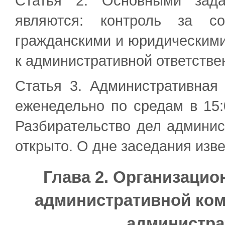
Статья 2. Основными зада
являются: контроль за со
гражданскими и юридическими
к административной ответстве
Статья 3. Административная
еженедельно по средам в 15:
Разбирательство дел админи
открыто. О дне заседания изв
Глава 2. Организаци
административной ком
администра