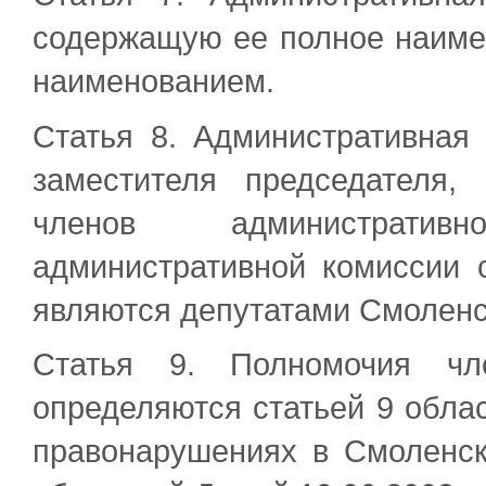
содержащую ее полное наиме
наименованием.
Статья 8. Административная 
заместителя председателя,
членов административ
административной комиссии с
являются депутатами Смоленск
Статья 9. Полномочия чле
определяются статьей 9 обла
правонарушениях в Смоленск