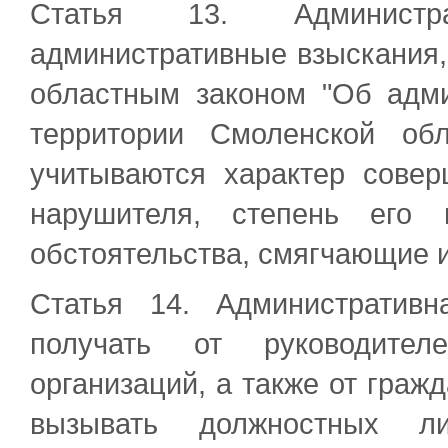
Статья 13. Администр
административные взыскания,
областным законом "Об адм
территории Смоленской об
учитываются характер совер
нарушителя, степень его 
обстоятельства, смягчающие и
Статья 14. Административ
получать от руководител
организаций, а также от граж
вызывать должностных 