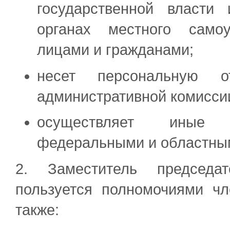
государственной власти 
органах местного само
лицами и гражданами;
несет персональную от
административной комисси
осуществляет иные п
федеральными и областны
2. Заместитель председат
пользуется полномочиями чл
также: