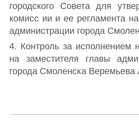
городского Совета для утве
комисс ии и ее регламента н
администрации города Смолен
4. Контроль за исполнением 
на заместителя главы адм
города Смоленска Веремьева 