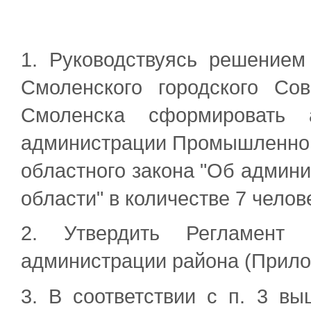
1. Руководствуясь решением
Смоленского городского Сов
Смоленска сформировать 
администрации Промышленного 
областного закона "Об админ
области" в количестве 7 челов
2. Утвердить Регламент 
администрации района (Прило
3. В соответствии с п. 3 в