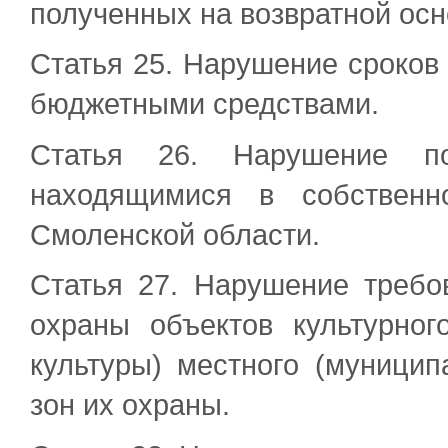
полученных на возвратной осн
Статья 25. Нарушение сроков
бюджетными средствами.
Статья 26. Нарушение по
находящимися в собственн
Смоленской области.
Статья 27. Нарушение требо
охраны объектов культурног
культуры) местного (муницип
зон их охраны.