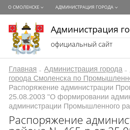
О СМОЛЕНСКЕ
АДМИНИСТРАЦИЯ ГОРОДА
Администрация го
официальный сайт
Главная
Администрация города
города Смоленска по Промышленн
Распоряжение администрации Про
25.08.2003 "О формировании адми
администрации Промышленного рай
Распоряжение админи