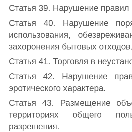
Статья 39. Нарушение правил
Статья 40. Нарушение пор
использования, обезврежива
захоронения бытовых отходов
Статья 41. Торговля в неуста
Статья 42. Нарушение пра
эротического характера.
Статья 43. Размещение объ
территориях общего поль
разрешения.