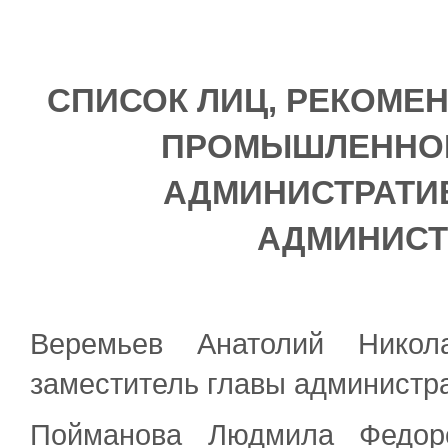
СПИСОК ЛИЦ, РЕКОМЕ
ПРОМЫШЛЕННОГ
АДМИНИСТРАТИ
АДМИНИСТ
Веремьев Анатолий Никола
заместитель главы администр
Пойманова Людмила Федоро