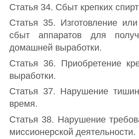
Статья 34. Сбыт крепких спир
Статья 35. Изготовление ил
сбыт аппаратов для получ
домашней выработки.
Статья 36. Приобретение кр
выработки.
Статья 37. Нарушение тишин
время.
Статья 38. Нарушение требов
миссионерской деятельности.