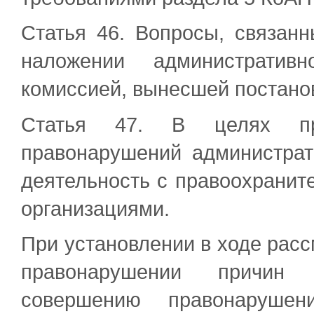
Статья 46. Вопросы, связан
наложении административн
комиссией, вынесшей постано
Статья 47. В целях пре
правонарушений администрат
деятельность с правоохрани
организациями.
При установлении в ходе рас
правонарушении причин 
совершению правонарушени