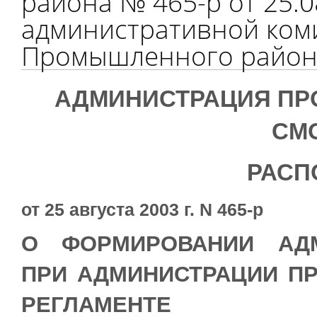
района № 465-р от 25.
административной ком
Промышленного района
АДМИНИСТРАЦИЯ ПР
СМ
РАСП
от 25 августа 2003 г. N 465-р
О ФОРМИРОВАНИИ АДМ
ПРИ АДМИНИСТРАЦИИ П
РЕГЛАМЕНТЕ