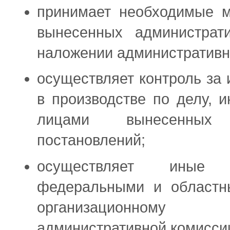
принимает необходимые 
вынесенных администрат
наложении административн
осуществляет контроль за
в производстве по делу,
лицами вынесенных 
постановлений;
осуществляет иные п
федеральными и областн
организационному 
административной комисси