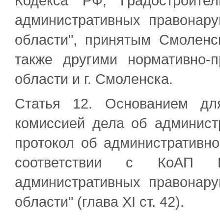
Кодекса РФ, Градостроите
административных правонар
области", принятым Смоленс
также другими нормативно-
области и г. Смоленска.
Статья 12. Основанием дл
комиссией дела об админист
протокол об административн
соответствии с КоАП 
административных правонар
области" (глава XI ст. 42).