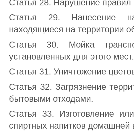
Статья 28. Нарушение правил 
Статья 29. Нанесение на
находящиеся на территории о
Статья 30. Мойка трансп
установленных для этого мест.
Статья 31. Уничтожение цвето
Статья 32. Загрязнение терри
бытовыми отходами.
Статья 33. Изготовление ил
спиртных напитков домашней 