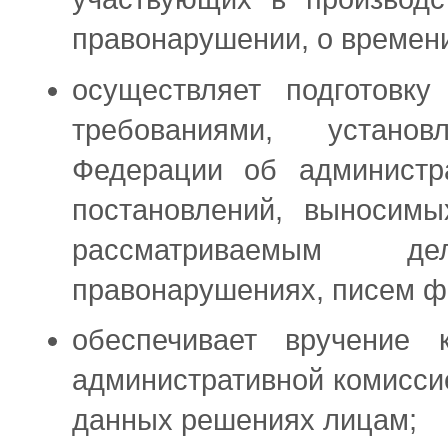
правонарушении, о времени
осуществляет подготовк
требованиями, устано
Федерации об администра
постановлений, выносимы
рассматриваемым д
правонарушениях, писем ф
обеспечивает вручение 
административной комиссие
данных решениях лицам;