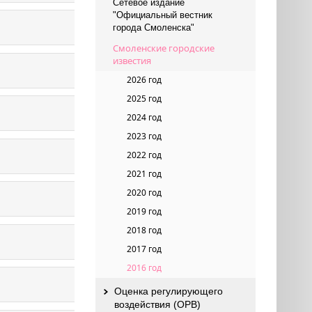
Сетевое издание
"Официальный вестник
города Смоленска"
Смоленские городские
известия
2026 год
2025 год
2024 год
2023 год
2022 год
2021 год
2020 год
2019 год
2018 год
2017 год
2016 год
Оценка регулирующего
воздействия (ОРВ)