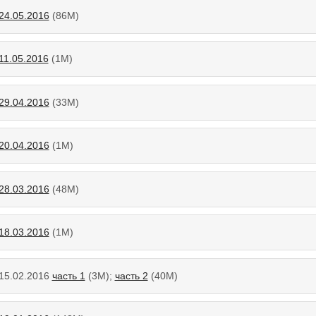
24.05.2016
(86М)
11.05.2016
(1М)
29.04.2016
(33М)
20.04.2016
(1М)
28.03.2016
(48М)
18.03.2016
(1М)
 15.02.2016
часть 1
(3M);
часть 2
(40M)