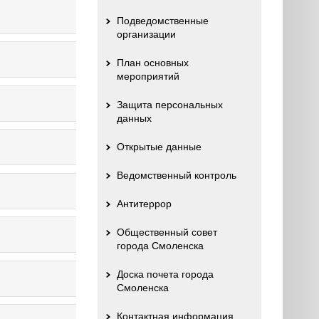
Подведомственные
организации
План основных
мероприятий
Защита персональных
данных
Открытые данные
Ведомственный контроль
Антитеррор
Общественный совет
города Смоленска
Доска почета города
Смоленска
Контактная информация