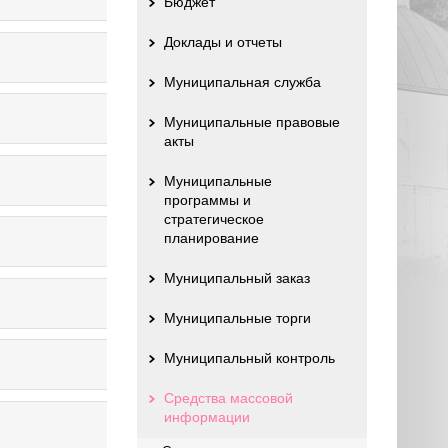
Бюджет
Доклады и отчеты
Муниципальная служба
Муниципальные правовые
акты
Муниципальные
программы и
стратегическое
планирование
Муниципальный заказ
Муниципальные торги
Муниципальный контроль
Средства массовой
информации