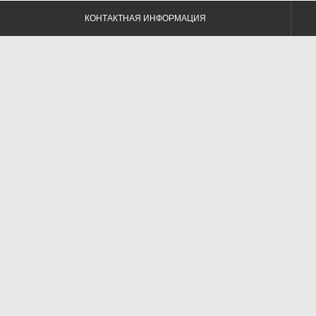
КОНТАКТНАЯ ИНФОРМАЦИЯ