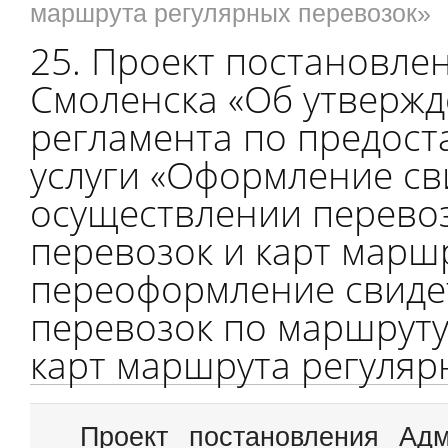
маршрута регулярных перевозок»
25. Проект постановле
Смоленска «Об утверж
регламента по предос
услуги «Оформление св
осуществлении перево
перевозок и карт марш
переоформление свиде
перевозок по маршруту
карт маршрута регуляр
Проект постановления Ад