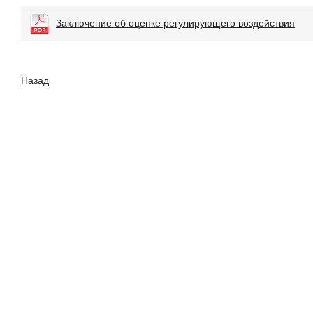
Заключение об оценке регулирующего воздействия
Назад