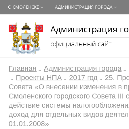
О СМОЛЕНСКЕ
АДМИНИСТРАЦИЯ ГОРОДА
Администрация го
официальный сайт
Главная
Администрация города
Проекты НПА
2017 год
25. Пр
Совета «О внесении изменения в 
Смоленского городского Совета III
действие системы налогообложения
доход для отдельных видов деятел
01.01.2008»