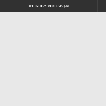
КОНТАКТНАЯ ИНФОРМАЦИЯ