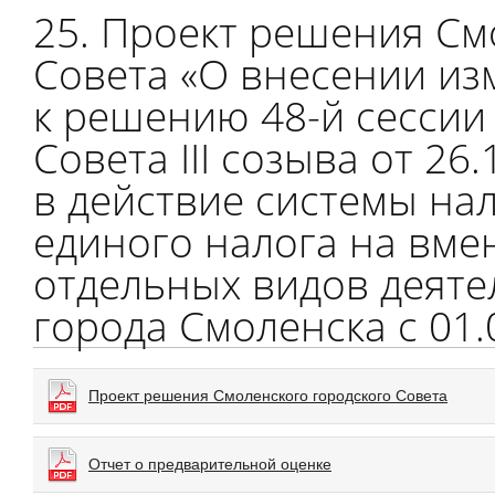
25. Проект решения См
Совета «О внесении из
к решению 48-й сессии
Совета III созыва от 2
в действие системы на
единого налога на вме
отдельных видов деяте
города Смоленска с 01.
Проект решения Смоленского городского Совета
Отчет о предварительной оценке