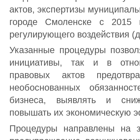
актов, экспертизы муниципаль
городе Смоленске с 2015 
регулирующего воздействия (д
Указанные процедуры позвол
инициативы, так и в отно
правовых актов предотвр
необоснованных обязаннос
бизнеса, выявлять и сниж
повышать их экономическую э
Процедуры направлены на з