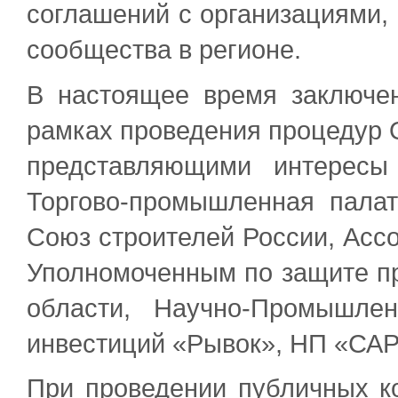
соглашений с организациями,
сообщества в регионе.
В настоящее время заключе
рамках проведения процедур О
представляющими интересы
Торгово-промышленная палат
Союз строителей России, Асс
Уполномоченным по защите п
области, Научно-Промышл
инвестиций «Рывок», НП «СА
При проведении публичных к