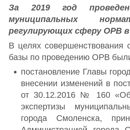
За 2019 год проведе
муниципальных норм
регулирующих сферу ОРВ в
В целях совершенствования 
базы по проведению ОРВ были
постановление Главы горо
внесении изменений в пос
от 30.12.2016 № 160 «Об
экспертизы муниципаль
города Смоленска, при
Администрацией города С