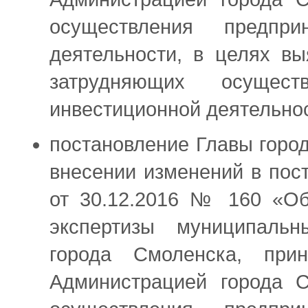
осуществления предпри
деятельности, в целях в
затрудняющих осущест
инвестиционной деятельно
постановление Главы горо
внесении изменений в пос
от 30.12.2016 № 160 «Об
экспертизы муниципаль
города Смоленска, при
Администрацией города С