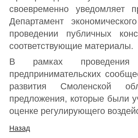
своевременно уведомляет п
Департамент экономическог
проведении публичных кон
соответствующие материалы.
В рамках проведения 
предпринимательских сообще
развития Смоленской об
предложения, которые были у
оценке регулирующего воздейс
Назад