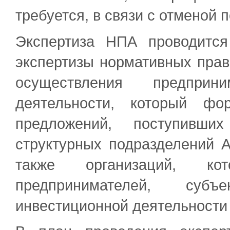
требуется, в связи с отменой 
Экспертиза НПА проводитс
экспертизы нормативных прав
осуществления предприн
деятельности, который фо
предложений, поступивш
структурных подразделений 
также организаций, ко
предпринимателей, субъ
инвестиционной деятельности