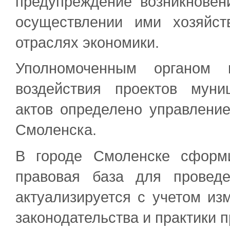
предупреждение возникновен
осуществлении ими хозяйст
отраслях экономики.
Уполномоченным органом 
воздействия проектов мун
актов определено управлени
Смоленска.
В городе Смоленске сформ
правовая база для проведе
актуализируется с учетом из
законодательства и практики 