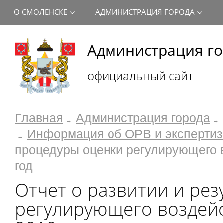
О СМОЛЕНСКЕ
АДМИНИСТРАЦИЯ ГОРОДА
Администрация го
официальный сайт
Главная
Администрация города
Информация об ОРВ и экспертиз
процедуры оценки регулирующего в
год
Отчет о развитии и ре
регулирующего воздейс