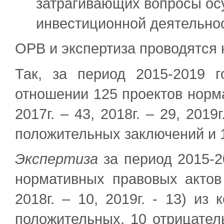
затрагивающих вопросы ос
инвестиционной деятельнос
ОРВ и экспертиза проводятся 
Так, за период 2015-2019
отношении 125 проектов норма
2017г. – 43, 2018г. – 29, 2019
положительных заключений и 
Экспертиза
за период 2015-2
нормативных правовых актов (
2018г. – 10, 2019г. - 13) из
положительных, 10 отрицател