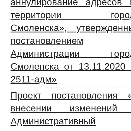
аннулирование адресов 
территории горо
Смоленска», утвержденн
постановлением
Администрации горо
Смоленска от 13.11.2020
2511-адм»
Проект постановления 
внесении изменений
Административный