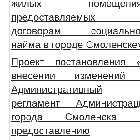
жилых помещения
предоставляемых 
договорам социально
найма в городе Смоленске
Проект постановления 
внесении изменений
Административный
регламент Администрац
города Смоленска 
предоставлению