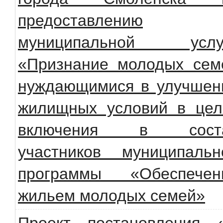
предоставлению
муниципальной услу
«Признание молодых сем
нуждающимися в улучшен
жилищных условий в цел
включения в сост
участников муниципальн
программы «Обеспечен
жильем молодых семей»