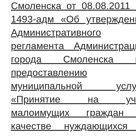
Смоленска от 08.08.2011
1493-адм «Об утвержден
Административного
регламента Администрац
города Смоленска 
предоставлению
муниципальной услу
«Принятие на уч
малоимущих граждан
качестве нуждающихся