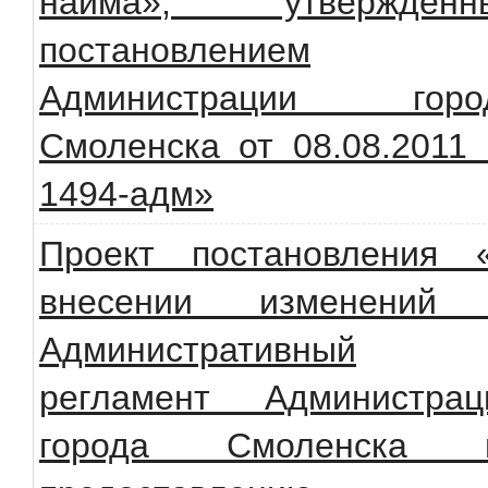
найма», утвержденн
постановлением
Администрации горо
Смоленска от 08.08.2011
1494-адм»
Проект постановления 
внесении изменений
Административный
регламент Администрац
города Смоленска 