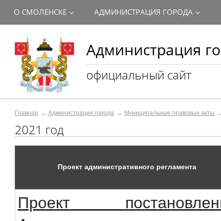
О СМОЛЕНСКЕ
АДМИНИСТРАЦИЯ ГОРОДА
Администрация го
официальный сайт
Главная
Администрация города
Муниципальные правовые акты
2021 год
Проект административного регламента
Проект постановлен