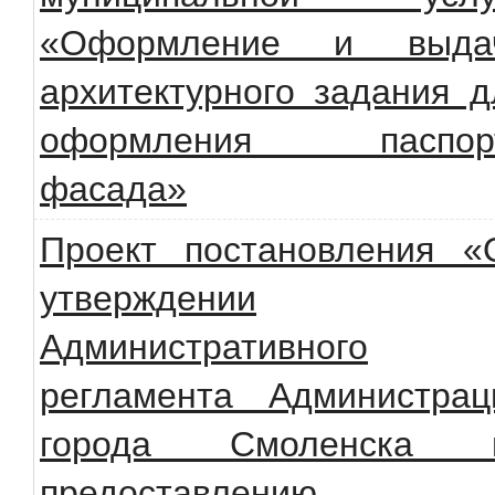
«Оформление и выда
архитектурного задания д
оформления паспор
фасада»
Проект постановления «
утверждении
Административного
регламента Администрац
города Смоленска 
предоставлению