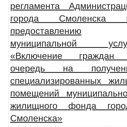
регламента Администрац
города Смоленска 
предоставлению
муниципальной услу
«Включение граждан
очередь на получен
специализированных жил
помещений муниципально
жилищного фонда горо
Смоленска»