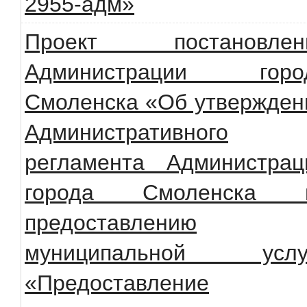
2955-адм»
Проект постановлен
Администрации горо
Смоленска «Об утвержден
Административного
регламента Администрац
города Смоленска 
предоставлению
муниципальной услу
«Предоставление