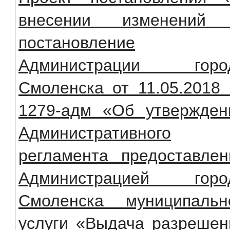
внесении изменений
постановление
Администрации горо
Смоленска от 11.05.2018
1279-адм «Об утвержден
Административного
регламента предоставлен
Администрацией горо
Смоленска муниципальн
услуги «Выдача разрешен