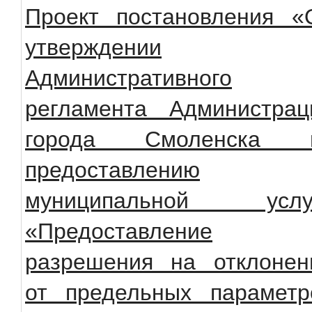
Проект постановления «
утверждении
Административного
регламента Администрац
города Смоленска 
предоставлению
муниципальной услу
«Предоставление
разрешения на отклонен
от предельных параметр