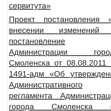
сервитута»
Проект постановления 
внесении изменений
постановление
Администрации горо
Смоленска от 08.08.2011
1491-адм «Об утвержден
Административного
регламента Администрац
города Смоленска 