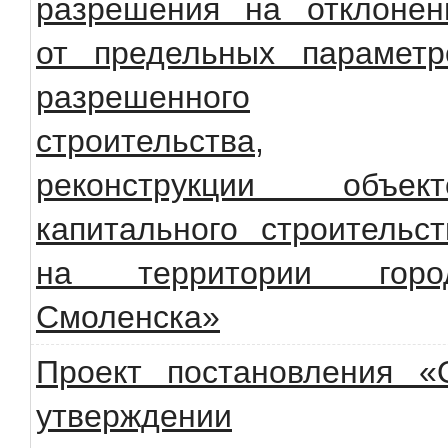
разрешения на отклонен
от предельных параметр
разрешенного
строительства,
реконструкции объект
капитального строительст
на территории горо
Смоленска»
Проект постановления «
утверждении