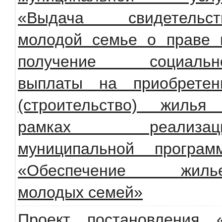
«Выдача свидетельст
молодой семье о праве 
получение социальн
выплаты на приобретен
(строительство) жилья
рамках реализац
муниципальной програм
«Обеспечение жиль
молодых семей»
Проект постановления 