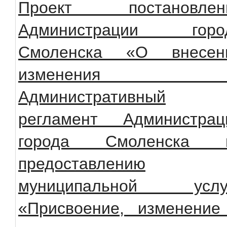
Проект постановлен
Администрации горо
Смоленска «О внесен
изменения 
Административный
регламент Администрац
города Смоленска 
предоставлению
муниципальной услу
«Присвоение, изменение