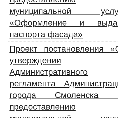
муниципальной услу
«Оформление и выда
паспорта фасада»
Проект постановления «
утверждении
Административного
регламента Администрац
города Смоленска 
предоставлению