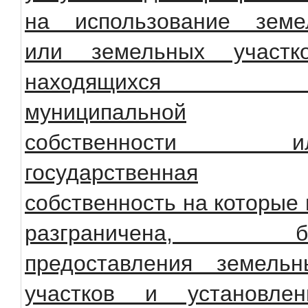
на использование земе
или земельных участко
находящихся 
муниципальной
собственности и
государственная
собственность на которые 
разграничена, б
предоставления земельн
участков и установлен