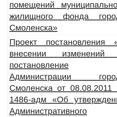
помещений муниципально
жилищного фонда горо
Смоленска»
Проект постановления 
внесении изменений
постановление
Администрации горо
Смоленска от 08.08.2011
1486-адм «Об утвержден
Административного