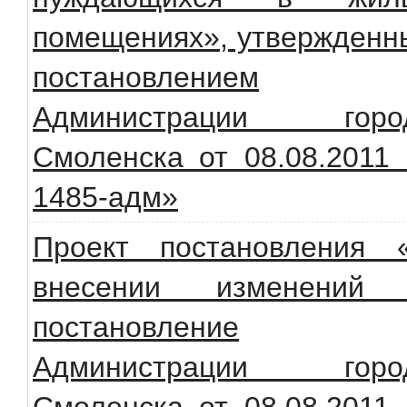
помещениях», утвержденн
постановлением
Администрации горо
Смоленска от 08.08.2011
1485-адм»
Проект постановления 
внесении изменений
постановление
Администрации горо