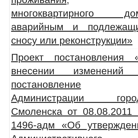
многоквартирного до
аварийным и подлежащ
сносу или реконструкции»
Проект постановления 
внесении изменений
постановление
Администрации горо
Смоленска от 08.08.2011
1496-адм «Об утвержден