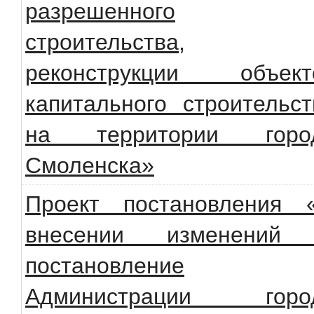
разрешенного
строительства,
реконструкции объект
капитального строительст
на территории горо
Смоленска»
Проект постановления 
внесении изменений
постановление
Администрации горо