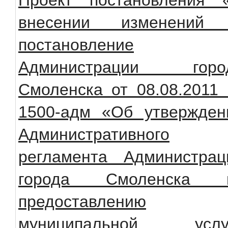
Проект постановления 
внесении изменений
постановление
Администрации горо
Смоленска от 08.08.2011
1500-адм «Об утвержден
Административного
регламента Администрац
города Смоленска 
предоставлению
муниципальной услу