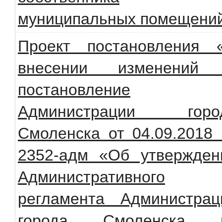
муниципальных помещени
Проект постановления 
внесении изменений
постановление
Администрации горо
Смоленска от 04.09.2018
2352-адм «Об утвержден
Административного
регламента Администрац
города Смоленска 