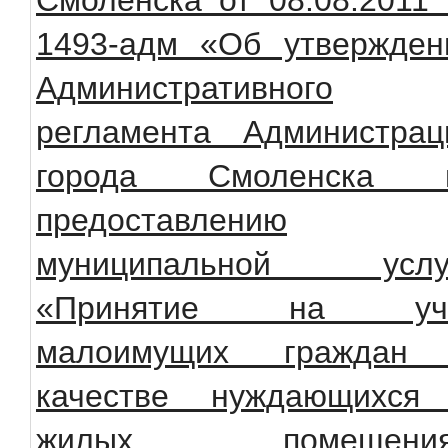
Смоленска от 08.08.2011
1493-адм «Об утвержден
Административного
регламента Администрац
города Смоленска 
предоставлению
муниципальной услу
«Принятие на уч
малоимущих граждан
качестве нуждающихся
жилых помещения