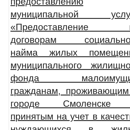
предоставлению
муниципальной услу
«Предоставление 
договорам социально
найма жилых помещен
муниципального жилищно
фонда малоимущ
гражданам, проживающим
городе Смоленске
принятым на учет в качест
нуждающихся в жил