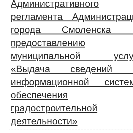
Административного
регламента Администрац
города Смоленска 
предоставлению
муниципальной услу
«Выдача сведений 
информационной систе
обеспечения
градостроительной
деятельности»