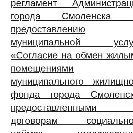
регламент Администрац
города Смоленска 
предоставлению
муниципальной услу
«Согласие на обмен жилы
помещениями
муниципального жилищно
фонда города Смоленск
предоставленными 
договорам социально