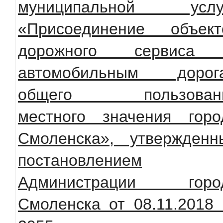
муниципальной услу
«Присоединение объект
дорожного сервиса
автомобильным дорог
общего пользован
местного значения горо
Смоленска», утвержденн
постановлением
Администрации горо
Смоленска от 08.11.2018