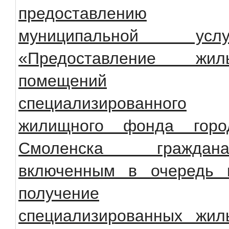
предоставлению
муниципальной услу
«Предоставление жил
помещений
специализированного
жилищного фонда горо
Смоленска граждана
включенным в очередь 
получение
специализированных жил