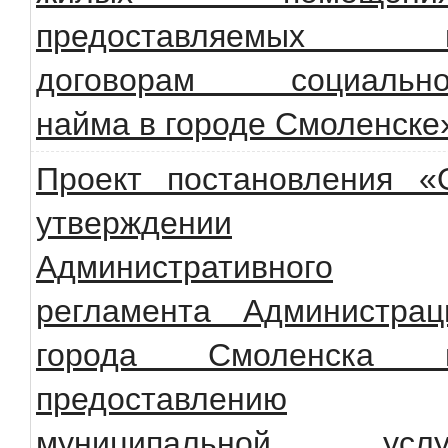
предоставляемых 
договорам социально
найма в городе Смоленске
Проект постановления «
утверждении
Административного
регламента Администрац
города Смоленска 
предоставлению
муниципальной услу