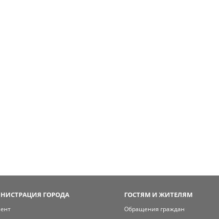
НИСТРАЦИЯ ГОРОДА
ГОСТЯМ И ЖИТЕЛЯМ
мент
Обращения граждан