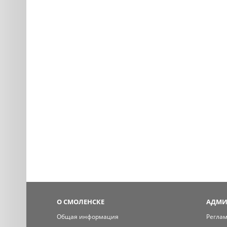
О СМОЛЕНСКЕ
АДМИ
Общая информация
Регла