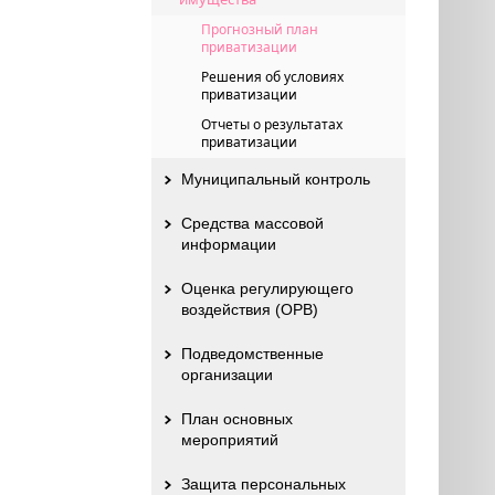
Прогнозный план
приватизации
Решения об условиях
приватизации
Отчеты о результатах
приватизации
Муниципальный контроль
Средства массовой
информации
Оценка регулирующего
воздействия (ОРВ)
Подведомственные
организации
План основных
мероприятий
Защита персональных