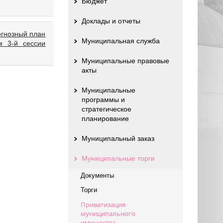
Бюджет
Доклады и отчеты
огнозный план
Муниципальная служба
м 3-й сессии
Муниципальные правовые
акты
Муниципальные
программы и
стратегическое
планирование
Муниципальный заказ
Муниципальные торги
Документы
Торги
Приватизация
муниципального
имущества