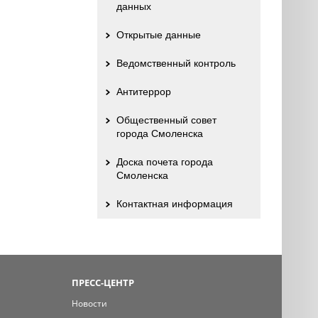
данных
Открытые данные
Ведомственный контроль
Антитеррор
Общественный совет
города Смоленска
Доска почета города
Смоленска
Контактная информация
ПРЕСС-ЦЕНТР
Новости