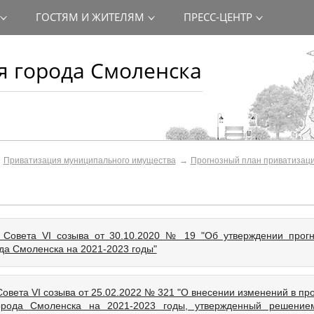
ГОСТЯМ И ЖИТЕЛЯМ
ПРЕСС-ЦЕНТР
 города Смоленска
Приватизация муниципального имущества
Прогнозный план приватизац
 Совета VI созыва от 30.10.2020 № 19 "Об утверждении прогн
да Смоленска на 2021-2023 годы"
Совета VI созыва от 25.02.2022 № 321 "О внесении изменений в пр
орода Смоленска на 2021-2023 годы, утвержденный решение