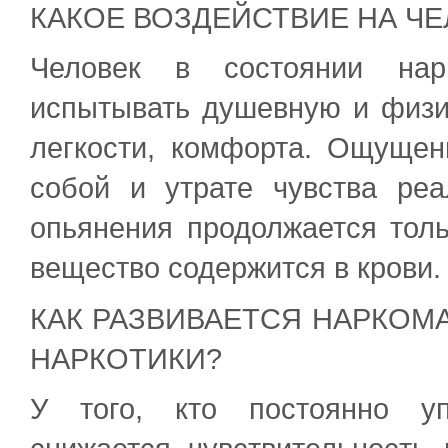
КАКОЕ ВОЗДЕЙСТВИЕ НА Ч
Человек в состоянии нарк
испытывать душевную и физи
легкости, комфорта. Ощущен
собой и утрате чувства реа
опьянения продолжается толь
вещество содержится в крови.
КАК РАЗВИВАЕТСЯ НАРКОМ
НАРКОТИКИ?
У того, кто постоянно уп