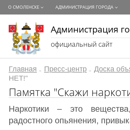
О СМОЛЕНСКЕ
АДМИНИСТРАЦИЯ ГОРОДА
Администрация го
официальный сайт
Главная
Пресс-центр
Доска объ
НЕТ!"
Памятка "Скажи наркоти
Наркотики – это вещества
радостного опьянения, привык