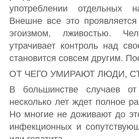
употреблении отдельных н
Внешне все это проявляется 
эгоизмом, лживостью. Чел
утрачивает контроль над сво
становится совсем другим. По
ОТ ЧЕГО УМИРАЮТ ЛЮДИ, 
В большинстве случаев от
несколько лет ждет полное ра
Но многие не доживают до эт
инфекционных и сопутствую