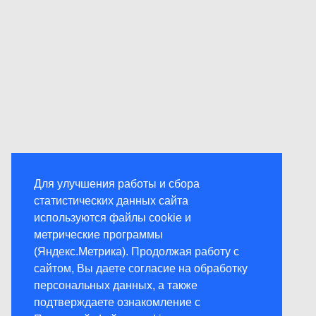
Для улучшения работы и сбора
статистических данных сайта
используются файлы cookie и
метрические программы
(Яндекс.Метрика). Продолжая работу с
сайтом, Вы даете согласие на обработку
персональных данных, а также
подтверждаете ознакомление с