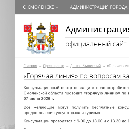
О СМОЛЕНСКЕ
АДМИНИСТРАЦИЯ ГОРОДА
Администрация
официальный сайт
Главная
Пресс-центр
Доска объявлений
«Горячая лин
«Горячая линия» по вопросам з
Консультационный центр по защите прав потребите
Смоленской области проводит
«горячую линию»
по 
07 июня 2026 г.
Все желающие могут получить бесплатные консу
предоставления услуг отдыха и туризма.
Консультации проводятся с 9-00 до 13.00 и с 13.30 до