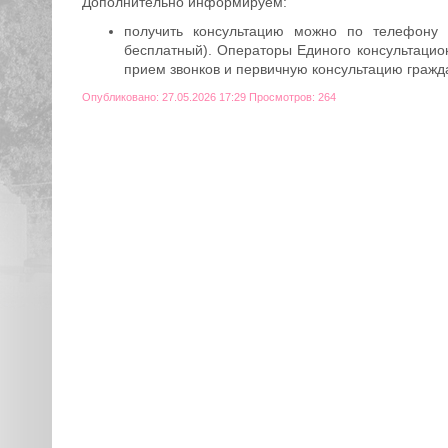
Дополнительно информируем:
получить консультацию можно по телефону Е
бесплатный). Операторы Единого консультацио
прием звонков и первичную консультацию гражд
Опубликовано: 27.05.2026 17:29 Просмотров: 264