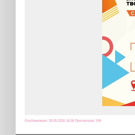
Опубликовано: 28.05.2026 16:06 Просмотров: 349