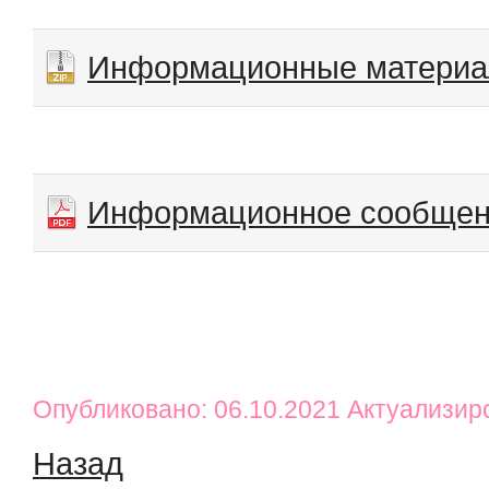
Информационные матери
Информационное сообще
Опубликовано: 06.10.2021 Актуализир
Назад