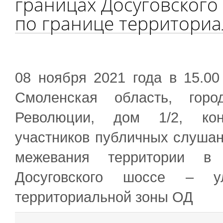
границах Досуговского
по границе территориа
08 ноября 2021 года в 15.00
Смоленская область, горо
Революции, дом 1/2, кон
участников публичных слушан
межевания территории в
Досуговского шоссе – 
территориальной зоны ОД