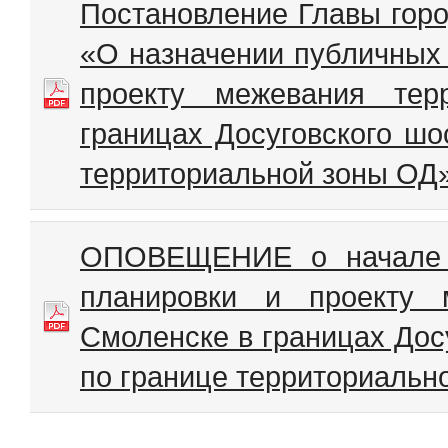
Постановление Главы горо
«О назначении публичных 
проекту межевания тер
границах Досуговского шо
территориальной зоны ОД
ОПОВЕЩЕНИЕ о начале п
планировки и проекту 
Смоленске в границах Дос
по границе территориальн