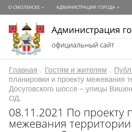
О СМОЛЕНСКЕ
АДМИНИСТРАЦИЯ ГОРОДА
Администрация го
официальный сайт
Главная
Гостям и жителям
Публ
планировки и проекту межевания т
Досуговского шоссе – улицы Вишен
ОД.
08.11.2021 По проекту 
межевания территории 