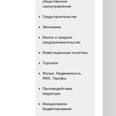
общественное
самоуправление
Градостроительство
Экономика
Малое и среднее
предпринимательство
Инвестиционная политика
Торговля
Жилье, Недвижимость,
ЖКХ, Тарифы
Противодействие
коррупции
Инициативное
бюджетирование