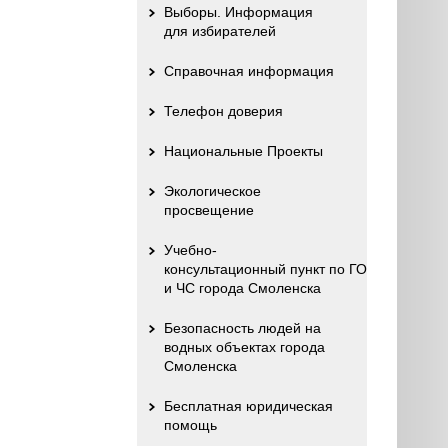
Выборы. Информация
для избирателей
Справочная информация
Телефон доверия
Национальные Проекты
Экологическое
просвещение
Учебно-
консультационный пункт по ГО
и ЧС города Смоленска
Безопасность людей на
водных объектах города
Смоленска
Бесплатная юридическая
помощь