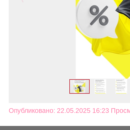
Опубликовано: 22.05.2025 16:23 Прос