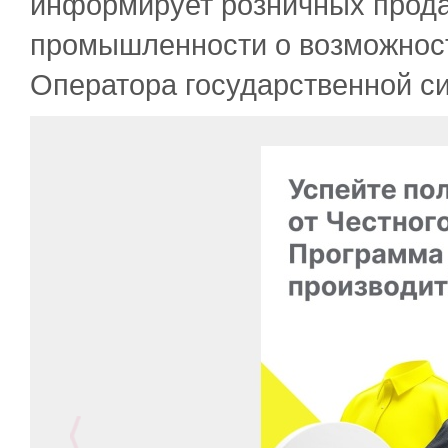
информирует розничных прода
промышленности о возможност
Оператора государственной с