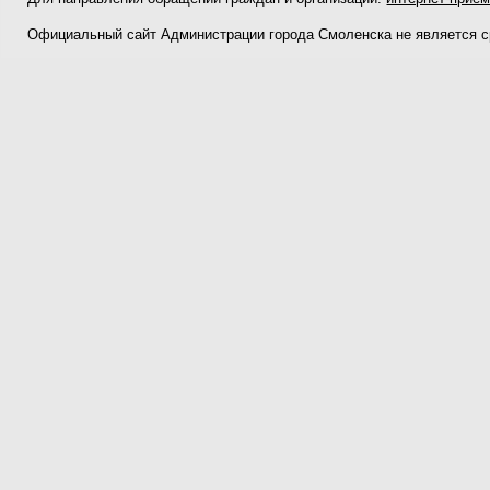
Официальный сайт Администрации города Смоленска не является 