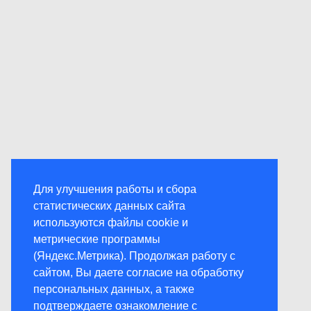
Для улучшения работы и сбора
статистических данных сайта
используются файлы cookie и
метрические программы
(Яндекс.Метрика). Продолжая работу с
сайтом, Вы даете согласие на обработку
персональных данных, а также
подтверждаете ознакомление с