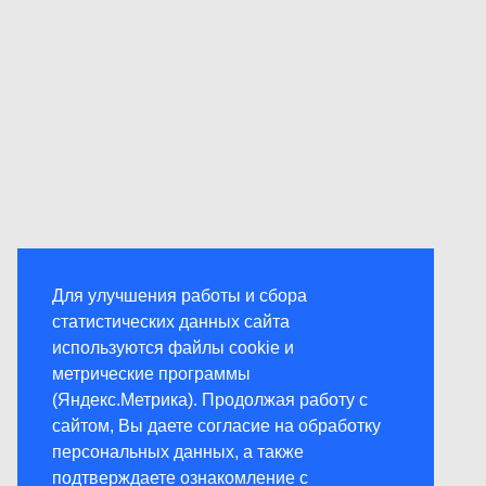
Для улучшения работы и сбора
статистических данных сайта
используются файлы cookie и
метрические программы
(Яндекс.Метрика). Продолжая работу с
сайтом, Вы даете согласие на обработку
персональных данных, а также
подтверждаете ознакомление с