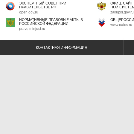
ЭКСПЕРТНЫЙ СОВЕТ ПРИ
ОФИЦ. САЙТ
ПРАВИТЕЛЬСТВЕ РФ
НОЙ СИСТЕМ
open.gov.ru
zakupki.gov.ru
НОРМАТИВНЫЕ ПРАВОВЫЕ АКТЫ В
ОБЩЕРОССИ
РОССИЙСКОЙ ФЕДЕРАЦИИ
www.oatos.ru
pravo.minjust.ru
КОНТАКТНАЯ ИНФОРМАЦИЯ