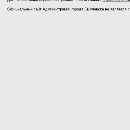
Официальный сайт Администрации города Смоленска не является 