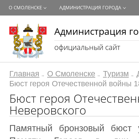
О СМОЛЕНСКЕ
АДМИНИСТРАЦИЯ ГОРОДА
Администрация го
официальный сайт
Главная
О Смоленске
Туризм
Бюст героя Отечественной войны 1
Бюст героя Отечествен
Неверовского
Памятный бронзовый бюст 