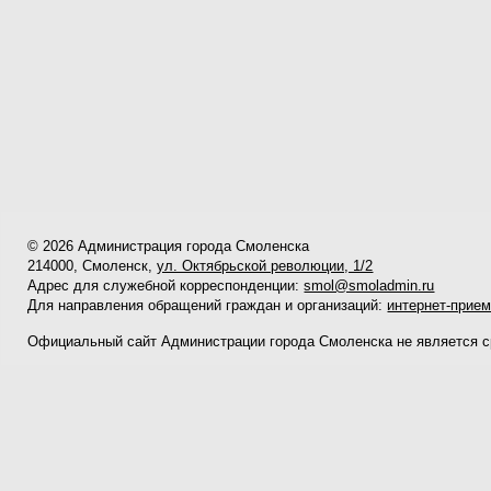
© 2026 Администрация города Смоленска
214000, Смоленск,
ул. Октябрьской революции, 1/2
Адрес для служебной корреспонденции:
smol@smoladmin.ru
Для направления обращений граждан и организаций:
интернет-прие
Официальный сайт Администрации города Смоленска не является 