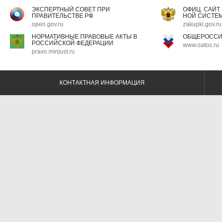
ЭКСПЕРТНЫЙ СОВЕТ ПРИ
ОФИЦ. САЙТ
ПРАВИТЕЛЬСТВЕ РФ
НОЙ СИСТЕМ
open.gov.ru
zakupki.gov.ru
НОРМАТИВНЫЕ ПРАВОВЫЕ АКТЫ В
ОБЩЕРОССИ
РОССИЙСКОЙ ФЕДЕРАЦИИ
www.oatos.ru
pravo.minjust.ru
КОНТАКТНАЯ ИНФОРМАЦИЯ