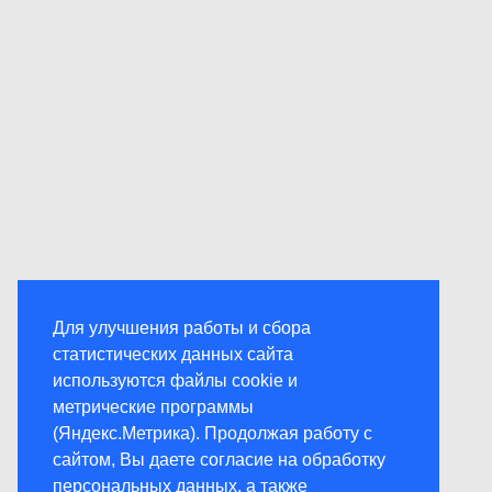
Для улучшения работы и сбора
статистических данных сайта
используются файлы cookie и
метрические программы
(Яндекс.Метрика). Продолжая работу с
сайтом, Вы даете согласие на обработку
персональных данных, а также