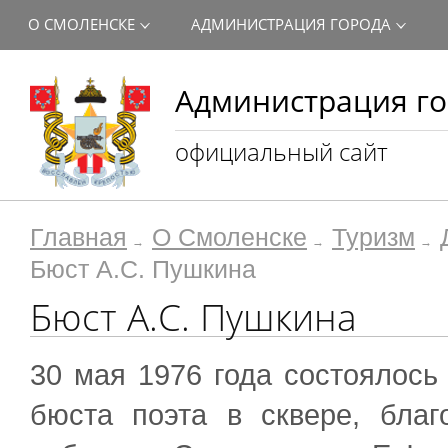
О СМОЛЕНСКЕ
АДМИНИСТРАЦИЯ ГОРОДА
Администрация го
официальный сайт
Главная
О Смоленске
Туризм
Бюст А.С. Пушкина
Бюст А.С. Пушкина
30 мая 1976 года состоялось
бюста поэта в сквере, благ