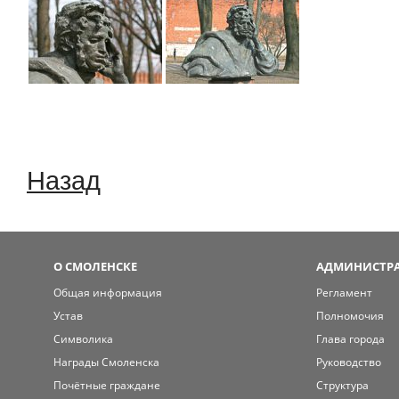
Назад
О СМОЛЕНСКЕ
АДМИНИСТРА
Общая информация
Регламент
Устав
Полномочия
Символика
Глава города
Награды Смоленска
Руководство
Почётные граждане
Структура