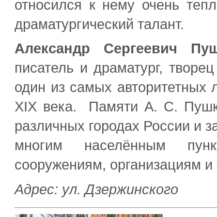
относился к нему очень тепл
драматургический талант.
Александр Сергеевич Пу
писатель и драматург, творец
один из самых авторитетных 
XIX века. Памяти А. С. Пуш
различных городах России и з
многим населённым пункт
сооружениям, организациям и 
Адрес: ул. Дзержинского