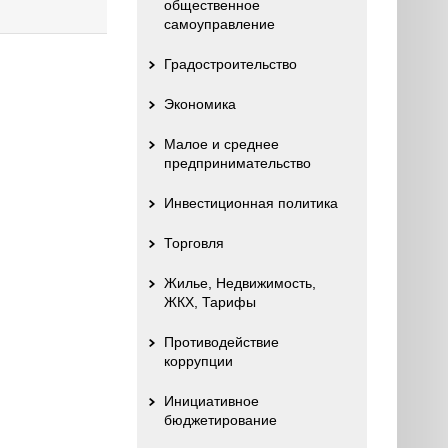
общественное
самоуправление
Градостроительство
Экономика
Малое и среднее
предпринимательство
Инвестиционная политика
Торговля
Жилье, Недвижимость,
ЖКХ, Тарифы
Противодействие
коррупции
Инициативное
бюджетирование