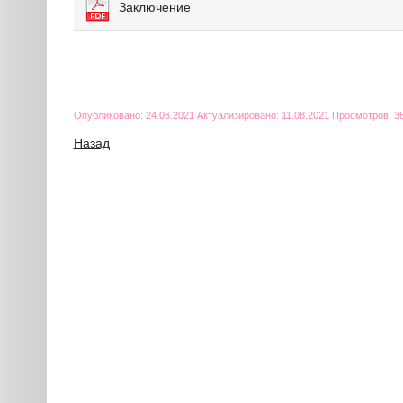
Заключение
Опубликовано: 24.06.2021 Актуализировано: 11.08.2021 Просмотров: 3
Назад