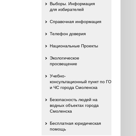
Выборы. Информация
для избирателей
Справочная информация
Телефон доверия
Национальные Проекты
Экологическое
просвещение
Учебно-
консультационный пункт по ГО
и ЧС города Смоленска
Безопасность людей на
водных объектах города
Смоленска
Бесплатная юридическая
помощь