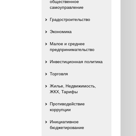
общественное
самоуправление
Градостроительство
Экономика
Малое и среднее
предпринимательство
Инвестиционная политика
Торговля
Жилье, Недвижимость,
ЖКХ, Тарифы
Противодействие
коррупции
Инициативное
бюджетирование