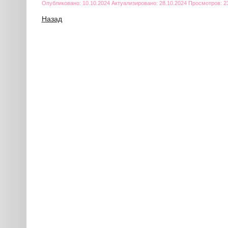
Опубликовано: 10.10.2024 Актуализировано: 28.10.2024 Просмотров: 2
Назад