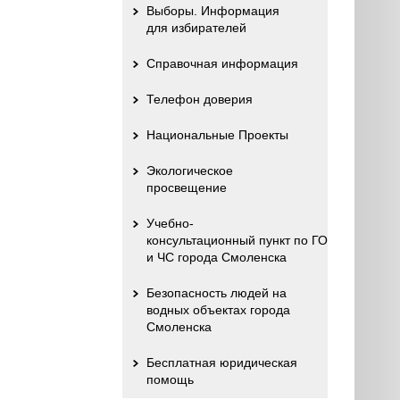
Выборы. Информация
для избирателей
Справочная информация
Телефон доверия
Национальные Проекты
Экологическое
просвещение
Учебно-
консультационный пункт по ГО
и ЧС города Смоленска
Безопасность людей на
водных объектах города
Смоленска
Бесплатная юридическая
помощь