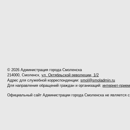
© 2026 Администрация города Смоленска
214000, Смоленск,
ул. Октябрьской революции, 1/2
Адрес для служебной корреспонденции:
smol@smoladmin.ru
Для направления обращений граждан и организаций:
интернет-прие
Официальный сайт Администрации города Смоленска не является 