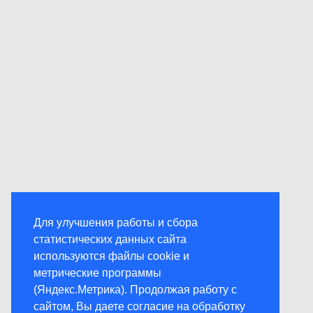
Для улучшения работы и сбора
статистических данных сайта
используются файлы cookie и
метрические программы
(Яндекс.Метрика). Продолжая работу с
сайтом, Вы даете согласие на обработку