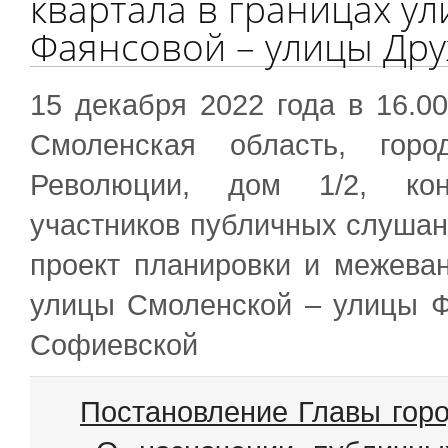
квартала в границах у
Фаянсовой – улицы Др
15 декабря 2022 года в 16.0
Смоленская область, горо
Революции, дом 1/2, кон
участников публичных слушан
проект планировки и межеван
улицы Смоленской – улицы 
Софиевской
Постановление Главы горо