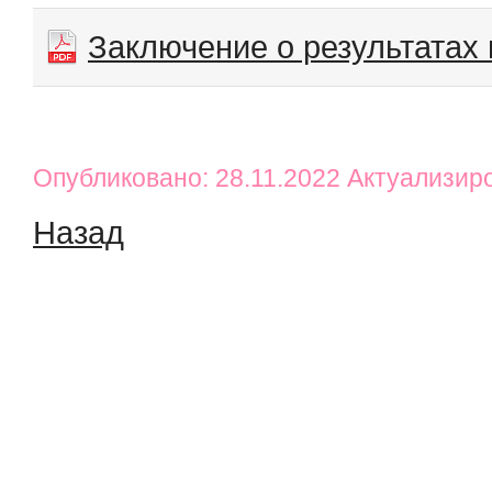
Заключение о результатах
Опубликовано: 28.11.2022 Актуализир
Назад