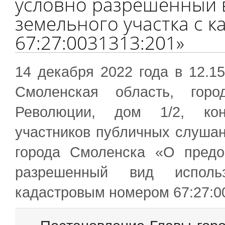
условно разрешенный 
земельного участка с 
67:27:0031313:201»
14 декабря 2022 года в 12.1
Смоленская область, горо
Революции, дом 1/2, кон
участников публичных слушан
города Смоленска «О предо
разрешенный вид исполь
кадастровым номером 67:27:0