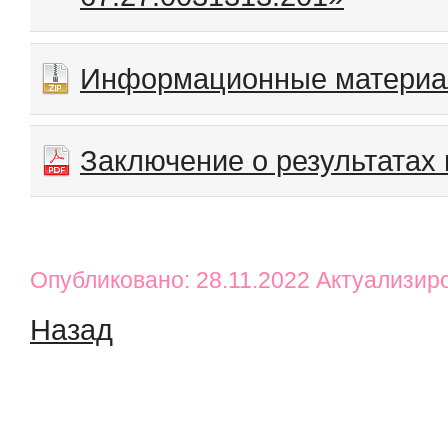
Информационные матери
Заключение о результатах
Опубликовано: 28.11.2022 Актуализир
Назад