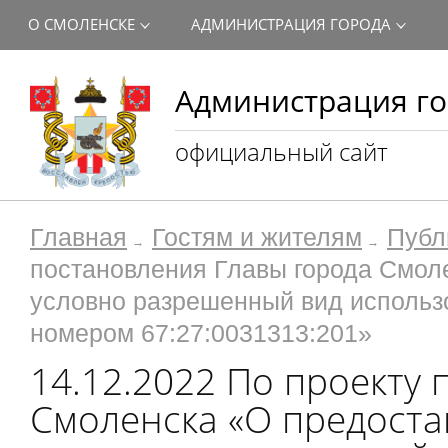
О СМОЛЕНСКЕ
АДМИНИСТРАЦИЯ ГОРОДА
Администрация го
официальный сайт
Главная
Гостям и жителям
Публ
постановления Главы города Смол
условно разрешенный вид использ
номером 67:27:0031313:201»
14.12.2022 По проекту
Смоленска «О предост