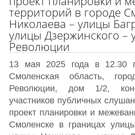
проект планировки и м
территорий в городе С
Николаева – улицы Баг
улицы Дзержинского – 
Революции
13 мая 2025 года в 12.30 
Смоленская область, горо
Революции, дом 1/2, конф
участников публичных слушан
проект планировки и межеван
Смоленске в границах улиц