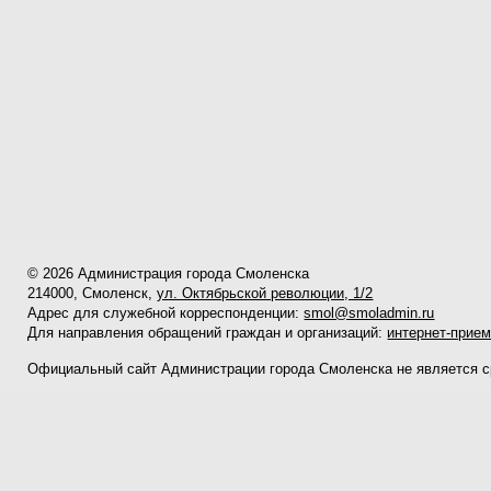
© 2026 Администрация города Смоленска
214000, Смоленск,
ул. Октябрьской революции, 1/2
Адрес для служебной корреспонденции:
smol@smoladmin.ru
Для направления обращений граждан и организаций:
интернет-прие
Официальный сайт Администрации города Смоленска не является 