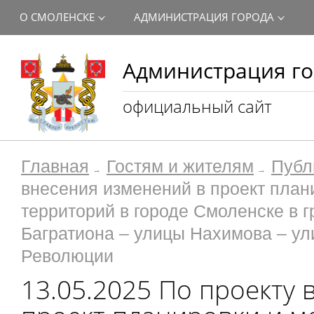
О СМОЛЕНСКЕ
АДМИНИСТРАЦИЯ ГОРОДА
Администрация го
официальный сайт
Главная
Гостям и жителям
Публ
внесения изменений в проект план
территорий в городе Смоленске в 
Багратиона – улицы Нахимова – ул
Революции
13.05.2025 По проекту