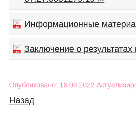
Информационные матери
Заключение о результатах
Опубликовано: 16.08.2022 Актуализир
Назад