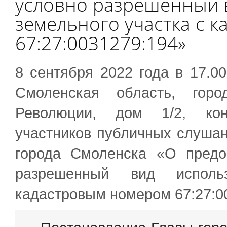
условно разрешенный 
земельного участка с 
67:27:0031279:194»
8 сентября 2022 года в 17.0
Смоленская область, горо
Революции, дом 1/2, кон
участников публичных слушан
города Смоленска «О предо
разрешенный вид исполь
кадастровым номером 67:27:0