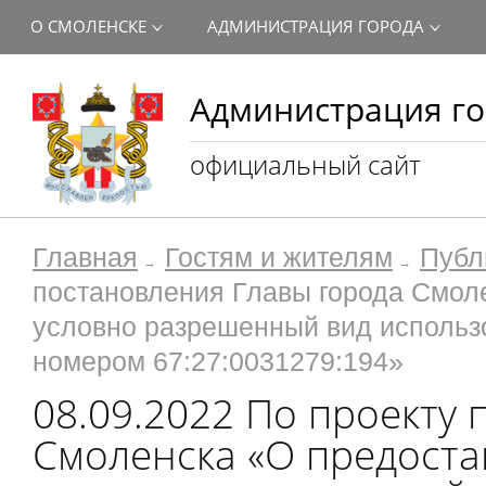
О СМОЛЕНСКЕ
АДМИНИСТРАЦИЯ ГОРОДА
Администрация го
официальный сайт
Главная
Гостям и жителям
Публ
постановления Главы города Смол
условно разрешенный вид использ
номером 67:27:0031279:194»
08.09.2022 По проекту
Смоленска «О предост