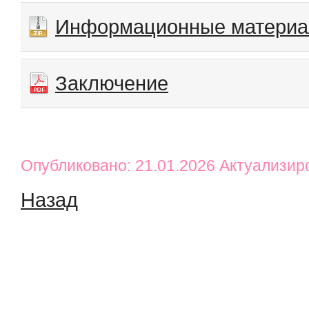
Информационные матери
Заключение
Опубликовано: 21.01.2026 Актуализир
Назад