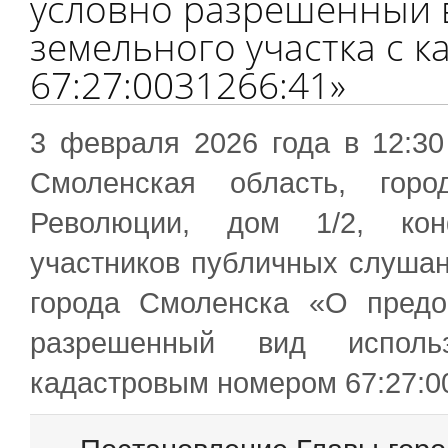
условно разрешенный 
земельного участка с 
67:27:0031266:41»
3 февраля 2026 года в 12:30
Смоленская область, горо
Революции, дом 1/2, конф
участников публичных слушан
города Смоленска «О предо
разрешенный вид исполь
кадастровым номером 67:27:0