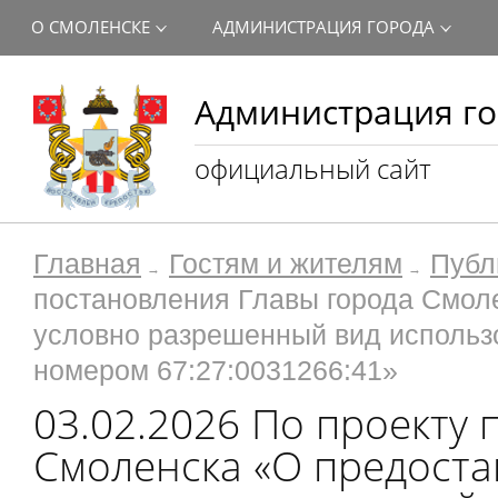
О СМОЛЕНСКЕ
АДМИНИСТРАЦИЯ ГОРОДА
Администрация го
официальный сайт
Главная
Гостям и жителям
Публ
постановления Главы города Смол
условно разрешенный вид использ
номером 67:27:0031266:41»
03.02.2026 По проекту
Смоленска «О предост