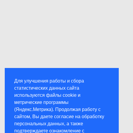
Для улучшения работы и сбора
статистических данных сайта
используются файлы cookie и
метрические программы
(Яндекс.Метрика). Продолжая работу с
сайтом, Вы даете согласие на обработку
персональных данных, а также
подтверждаете ознакомление с