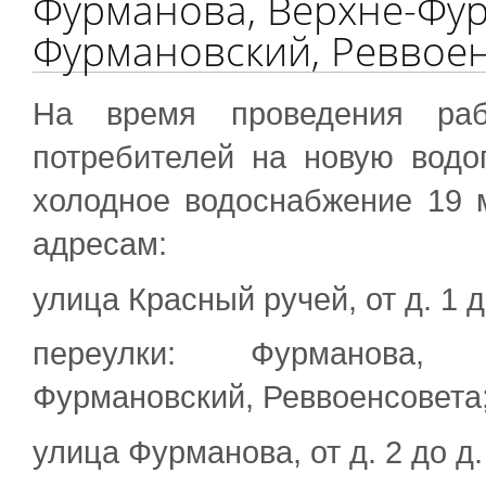
Фурманова, Верхне-Фур
Фурмановский, Реввое
На время проведения раб
потребителей на новую водо
холодное водоснабжение 19 
адресам:
улица Красный ручей, от д. 1 до 
переулки: Фурманова, В
Фурмановский, Реввоенсовета
улица Фурманова, от д. 2 до д. 1