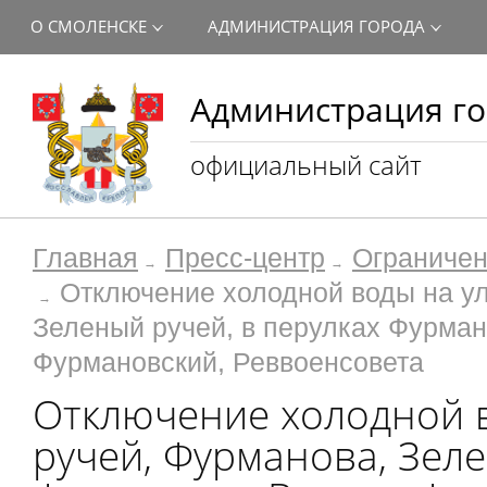
О СМОЛЕНСКЕ
АДМИНИСТРАЦИЯ ГОРОДА
Администрация го
официальный сайт
Главная
Пресс-центр
Ограничен
Отключение холодной воды на у
Зеленый ручей, в перулках Фурман
Фурмановский, Реввоенсовета
Отключение холодной 
ручей, Фурманова, Зеле