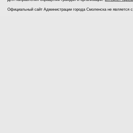
Официальный сайт Администрации города Смоленска не является 