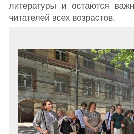
литературы и остаются важ
читателей всех возрастов.