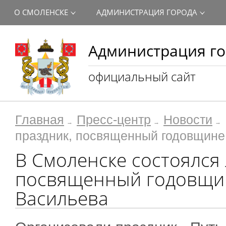
О СМОЛЕНСКЕ
АДМИНИСТРАЦИЯ ГОРОДА
Администрация го
официальный сайт
Главная
Пресс-центр
Новости
праздник, посвященный годовщине
В Смоленске состоялся
посвященный годовщин
Васильева