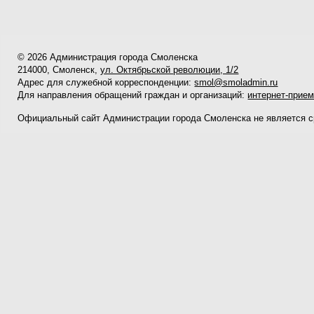
© 2026 Администрация города Смоленска
214000, Смоленск,
ул. Октябрьской революции, 1/2
Адрес для служебной корреспонденции:
smol@smoladmin.ru
Для направления обращений граждан и организаций:
интернет-прие
Официальный сайт Администрации города Смоленска не является 