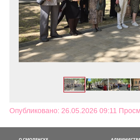
Опубликовано: 26.05.2026 09:11 Просм
О СМОЛЕНСКЕ
АДМИНИСТРА