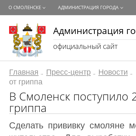
О СМОЛЕНСКЕ
АДМИНИСТРАЦИЯ ГОРОДА
Администрация го
официальный сайт
Главная
Пресс-центр
Новости
от гриппа
В Смоленск поступило 2
гриппа
Сделать прививку смоляне м