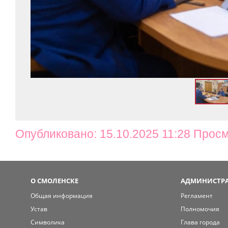
Опубликовано: 15.10.2025 11:28 Просм
О СМОЛЕНСКЕ
АДМИНИСТРА
Общая информация
Регламент
Устав
Полномочия
Символика
Глава города