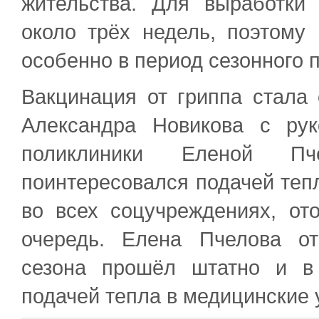
жительства. Для выработки 
около трёх недель, поэтому
особенно в период сезонного 
Вакцинация от гриппа стала 
Александра Новикова с рук
поликлиники Еленой Пче
поинтересовался подачей тепл
во всех соцучреждениях, от
очередь. Елена Пчелова от
сезона прошёл штатно и в
подачей тепла в медицинские 