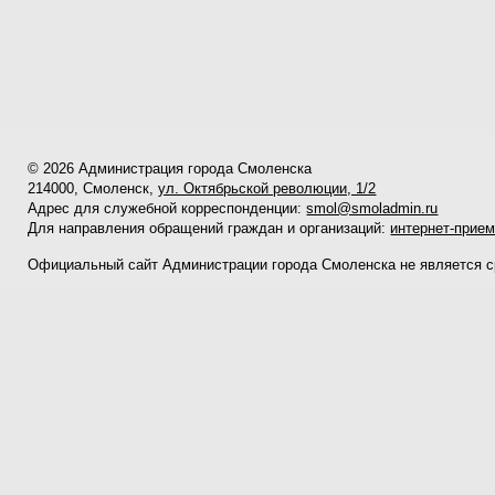
© 2026 Администрация города Смоленска
214000, Смоленск,
ул. Октябрьской революции, 1/2
Адрес для служебной корреспонденции:
smol@smoladmin.ru
Для направления обращений граждан и организаций:
интернет-прие
Официальный сайт Администрации города Смоленска не является 