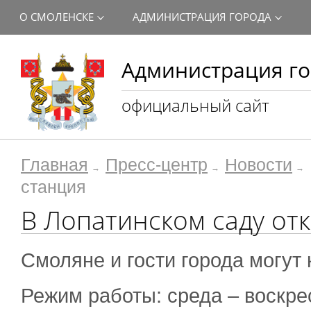
О СМОЛЕНСКЕ
АДМИНИСТРАЦИЯ ГОРОДА
Администрация го
официальный сайт
Главная
Пресс-центр
Новости
станция
В Лопатинском саду от
Смоляне и гости города могут 
Режим работы: среда – воскрес