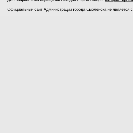
Официальный сайт Администрации города Смоленска не является 