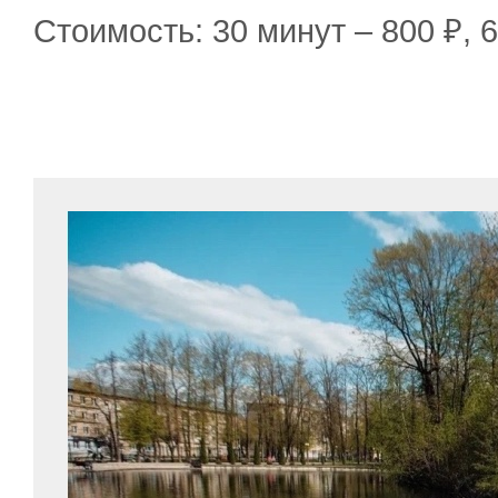
Стоимость: 30 минут – 800 ₽, 6