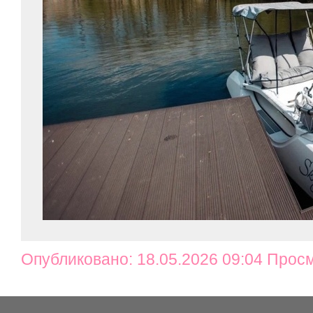
Опубликовано: 18.05.2026 09:04 Прос