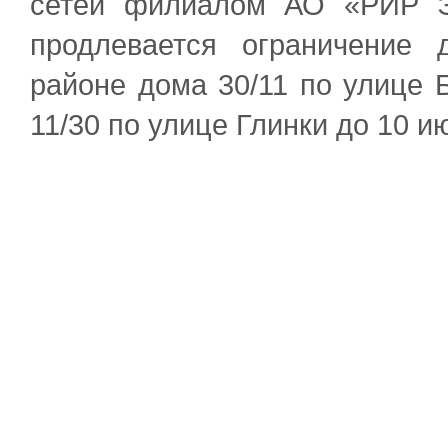
сетей филиалом АО «РИР Э
продлевается ограничение 
районе дома 30/11 по улице 
11/30 по улице Глинки до 10 и