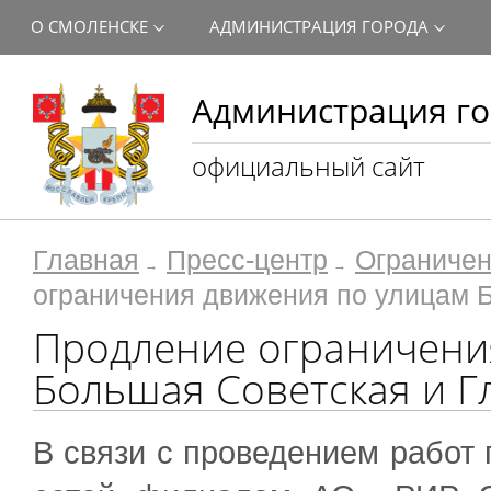
О СМОЛЕНСКЕ
АДМИНИСТРАЦИЯ ГОРОДА
Администрация го
официальный сайт
Главная
Пресс-центр
Ограничен
ограничения движения по улицам 
Продление ограничени
Большая Советская и Г
В связи с проведением работ