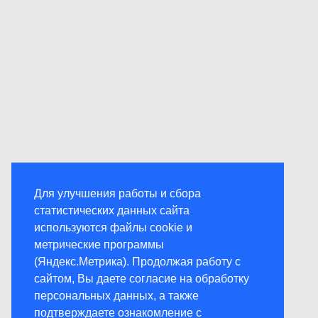
Для улучшения работы и сбора
статистических данных сайта
используются файлы cookie и
метрические программы
(Яндекс.Метрика). Продолжая работу с
сайтом, Вы даете согласие на обработку
персональных данных, а также
подтверждаете ознакомление с