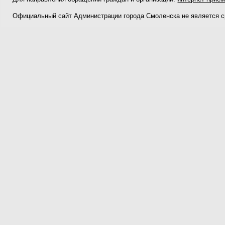
Официальный сайт Администрации города Смоленска не является 