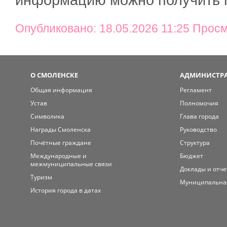
Опубликовано: 18.05.2026 11:25 Просм
О СМОЛЕНСКЕ
АДМИНИСТРА
Общая информация
Регламент
Устав
Полномочия
Символика
Глава города
Награды Смоленска
Руководство
Почётные граждане
Структура
Международные и
Бюджет
межмуниципальные связи
Доклады и отч
Туризм
Муниципальна
История города в датах