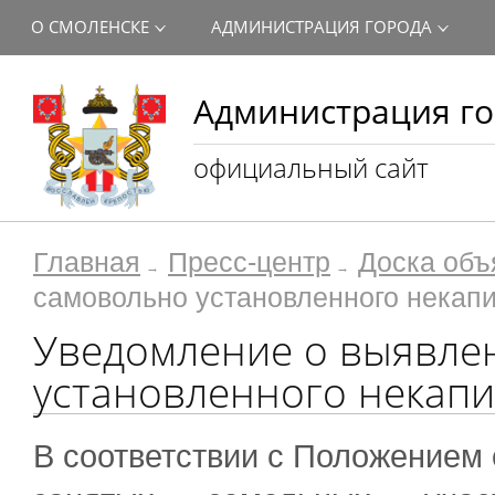
О СМОЛЕНСКЕ
АДМИНИСТРАЦИЯ ГОРОДА
Администрация го
официальный сайт
Главная
Пресс-центр
Доска объ
самовольно установленного некапи
Уведомление о выявле
установленного некапи
В соответствии с Положением