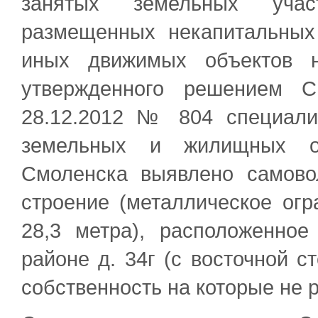
занятых земельных учас
размещенных некапитальных
иных движимых объектов н
утвержденного решением С
28.12.2012 № 804 специали
земельных и жилищных от
Смоленска выявлено самово
строение (металлическое ог
28,3 метра), расположенное
районе д. 34г (с восточной с
собственность на которые не 