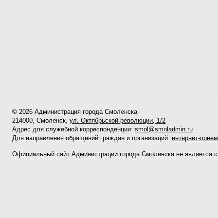
© 2026 Администрация города Смоленска
214000, Смоленск,
ул. Октябрьской революции, 1/2
Адрес для служебной корреспонденции:
smol@smoladmin.ru
Для направления обращений граждан и организаций:
интернет-прие
Официальный сайт Администрации города Смоленска не является 