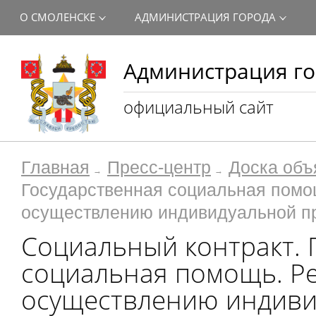
О СМОЛЕНСКЕ
АДМИНИСТРАЦИЯ ГОРОДА
Администрация го
официальный сайт
Главная
Пресс-центр
Доска объ
Государственная социальная помо
осуществлению индивидуальной п
Социальный контракт. 
социальная помощь. Р
осуществлению индиви