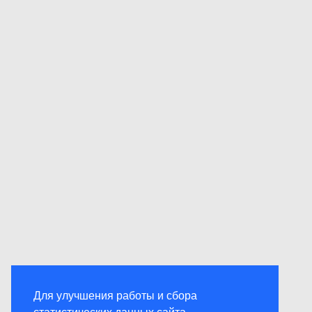
Для улучшения работы и сбора