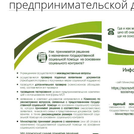
предпринимательской 