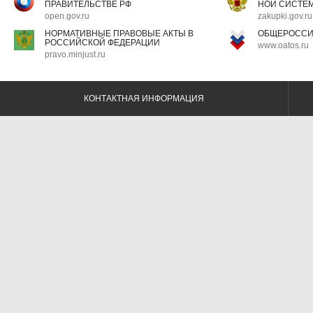
ПРАВИТЕЛЬСТВЕ РФ
НОЙ СИСТЕМ
open.gov.ru
zakupki.gov.ru
НОРМАТИВНЫЕ ПРАВОВЫЕ АКТЫ В
ОБЩЕРОССИ
РОССИЙСКОЙ ФЕДЕРАЦИИ
www.oatos.ru
pravo.minjust.ru
КОНТАКТНАЯ ИНФОРМАЦИЯ