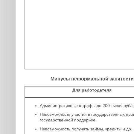
Минусы неформальной занятости 
Для работодателя
Административные штрафы до 200 тысяч рубле
Невозможность участия в государственных про
государственной поддержке.
Невозможность получать займы, кредиты и др.