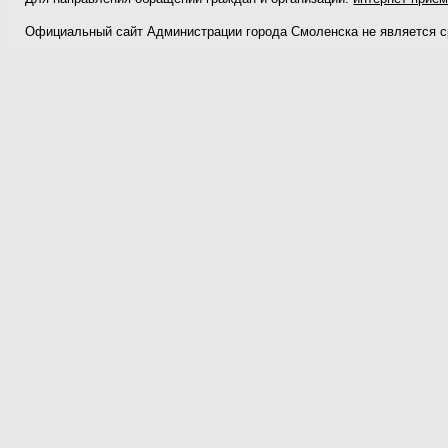
Официальный сайт Администрации города Смоленска не является 