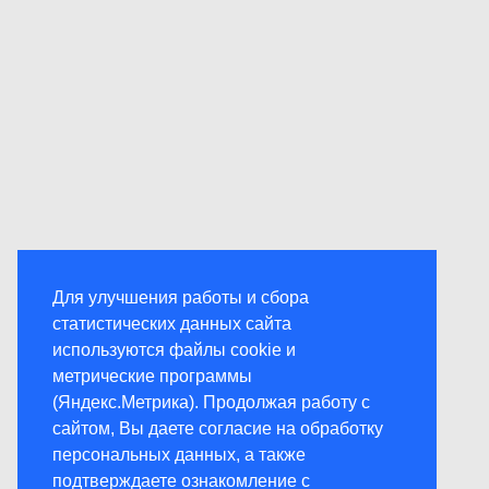
Для улучшения работы и сбора
статистических данных сайта
используются файлы cookie и
метрические программы
(Яндекс.Метрика). Продолжая работу с
сайтом, Вы даете согласие на обработку
персональных данных, а также
подтверждаете ознакомление с