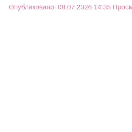
Опубликовано: 08.07.2026 14:35 Прос