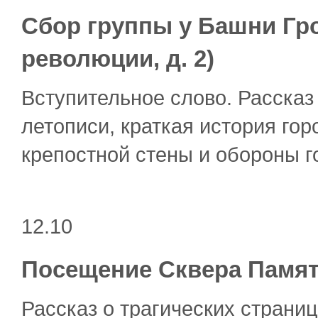
Сбор группы у Башни Гр
революции, д. 2)
Вступительное слово. Рассказ
летописи, краткая история гор
крепостной стены и обороны го
12.10
Посещение Сквера Памят
Рассказ о трагических страни