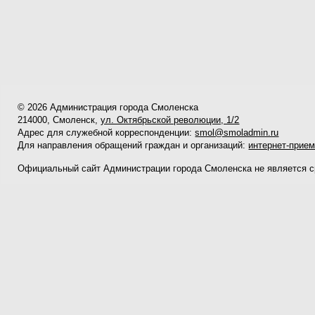
© 2026 Администрация города Смоленска
214000, Смоленск,
ул. Октябрьской революции, 1/2
Адрес для служебной корреспонденции:
smol@smoladmin.ru
Для направления обращений граждан и организаций:
интернет-прие
Официальный сайт Администрации города Смоленска не является 