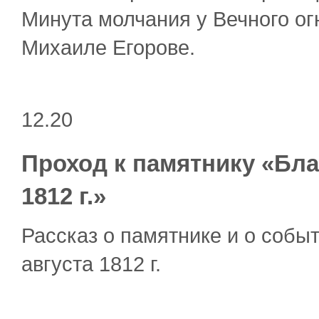
Минута молчания у Вечного ог
Михаиле Егорове.
12.20
Проход к памятнику «Бла
1812 г.»
Рассказ о памятнике и о собы
августа 1812 г.