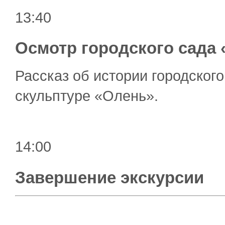
13:40
Осмотр городского сада
Рассказ об истории городского
скульптуре «Олень».
14:00
Завершение экскурсии