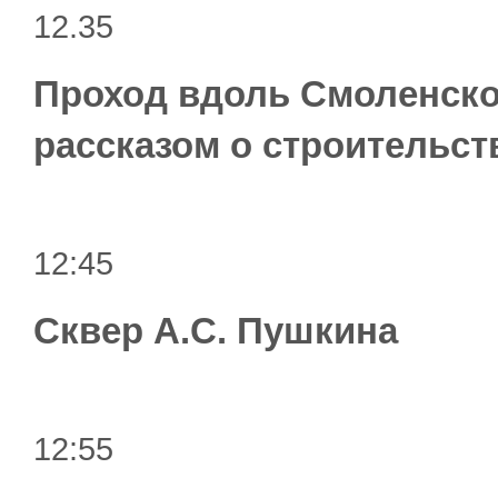
12.35
Проход вдоль Смоленско
рассказом о строительст
12:45
Сквер А.С. Пушкина
12:55