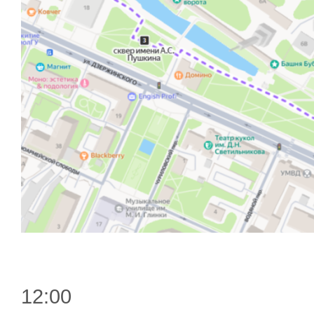
12:00