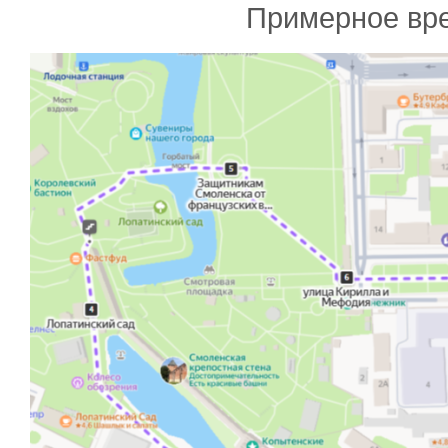
Примерное вре