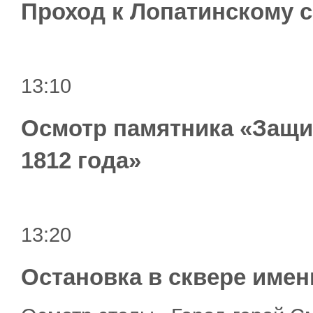
Проход к Лопатинскому 
13:10
Осмотр памятника «Защит
1812 года»
13:20
Остановка в сквере име