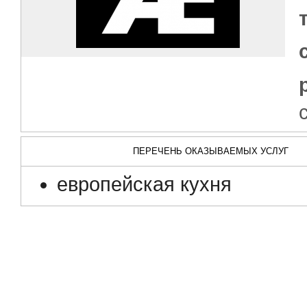
ПЕРЕЧЕНЬ ОКАЗЫВАЕМЫХ УСЛУГ
европейская кухня