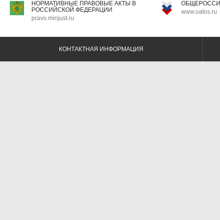
НОРМАТИВНЫЕ ПРАВОВЫЕ АКТЫ В
ОБЩЕРОССИ
РОССИЙСКОЙ ФЕДЕРАЦИИ
www.oatos.ru
pravo.minjust.ru
КОНТАКТНАЯ ИНФОРМАЦИЯ