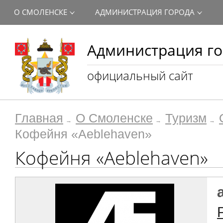
О СМОЛЕНСКЕ
АДМИНИСТРАЦИЯ ГОРОДА
Администрация го
официальный сайт
Главная
О Смоленске
Туризм
Кофейня «Aeblehaven»
Кофейня «Aeblehaven»