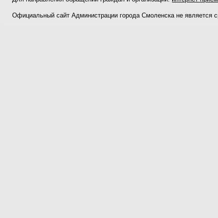
Официальный сайт Администрации города Смоленска не является 