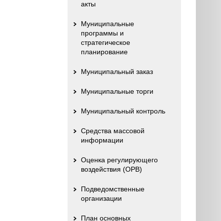
акты
Муниципальные
программы и
стратегическое
планирование
Муниципальный заказ
Муниципальные торги
Муниципальный контроль
Средства массовой
информации
Оценка регулирующего
воздействия (ОРВ)
Подведомственные
организации
План основных