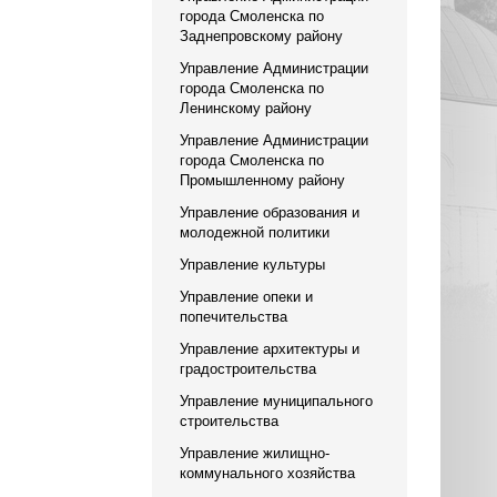
города Смоленска по
Заднепровскому району
Управление Администрации
города Смоленска по
Ленинскому району
Управление Администрации
города Смоленска по
Промышленному району
Управление образования и
молодежной политики
Управление культуры
Управление опеки и
попечительства
Управление архитектуры и
градостроительства
Управление муниципального
строительства
Управление жилищно-
коммунального хозяйства