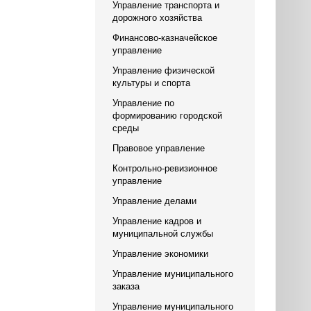
Управление транспорта и
дорожного хозяйства
Финансово-казначейское
управление
Управление физической
культуры и спорта
Управление по
формированию городской
среды
Правовое управление
Контрольно-ревизионное
управление
Управление делами
Управление кадров и
муниципальной службы
Управление экономики
Управление муниципального
заказа
Управление муниципального