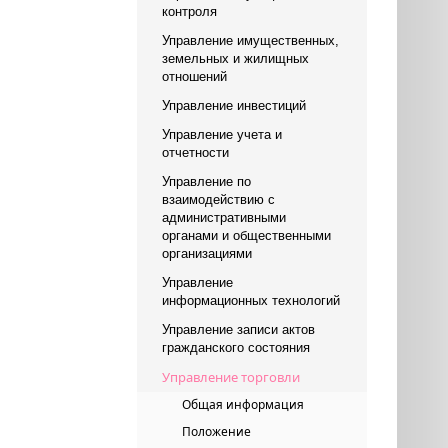
контроля
Управление имущественных,
земельных и жилищных
отношений
Управление инвестиций
Управление учета и
отчетности
Управление по
взаимодействию с
административными
органами и общественными
организациями
Управление
информационных технологий
Управление записи актов
гражданского состояния
Управление торговли
Общая информация
Положение