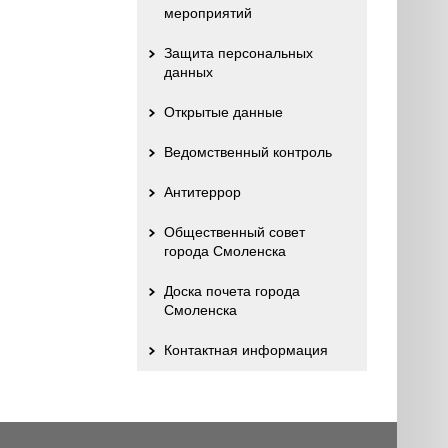
мероприятий
Защита персональных
данных
Открытые данные
Ведомственный контроль
Антитеррор
Общественный совет
города Смоленска
Доска почета города
Смоленска
Контактная информация