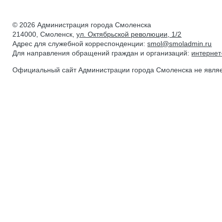
© 2026 Администрация города Смоленска
214000, Смоленск,
ул. Октябрьской революции, 1/2
Адрес для служебной корреспонденции:
smol@smoladmin.ru
Для направления обращений граждан и организаций:
интерне
Официальный сайт Администрации города Смоленска не явля