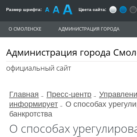
Размер шрифта:
Цвета сайта:
О СМОЛЕНСКЕ
АДМИНИСТРАЦИЯ ГОРОДА
Администрация города Смол
официальный сайт
Главная
Пресс-центр
Управлени
информирует
О способах урегули
банкротства
О способах урегулиров