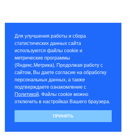
Для улучшения работы и сбора
статистических данных сайта
используются файлы cookie и
метрические программы
(Яндекс.Метрика). Продолжая работу с
сайтом, Вы даете согласие на обработку
персональных данных, а также
подтверждаете ознакомление с
Политикой
. Файлы cookie можно
отключить в настройках Вашего браузера.
ПРИНЯТЬ