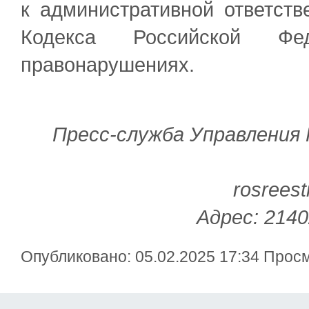
к административной ответстве
Кодекса Российской Фе
правонарушениях.
Пресс-служба Управления
rosreest
Адрес: 2140
Опубликовано: 05.02.2025 17:34 Прос