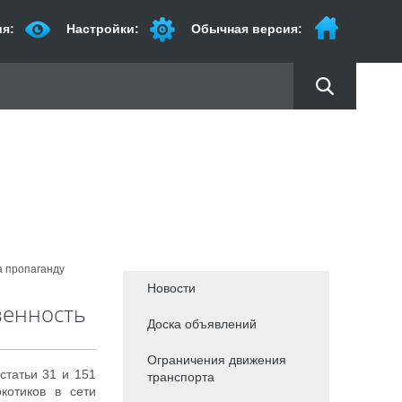
я:
Настройки:
Обычная версия:
а пропаганду
Новости
венность
Доска объявлений
Ограничения движения
статьи 31 и 151
транспорта
котиков в сети