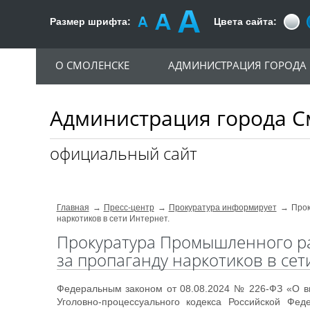
Размер шрифта:
Цвета сайта:
О СМОЛЕНСКЕ
АДМИНИСТРАЦИЯ ГОРОДА
Администрация города С
официальный сайт
Главная
Пресс-центр
Прокуратура информирует
Прок
наркотиков в сети Интернет.
Прокуратура Промышленного ра
за пропаганду наркотиков в сет
Федеральным законом от 08.08.2024 № 226-ФЗ «О вн
Уголовно-процессуального кодекса Российской Фед