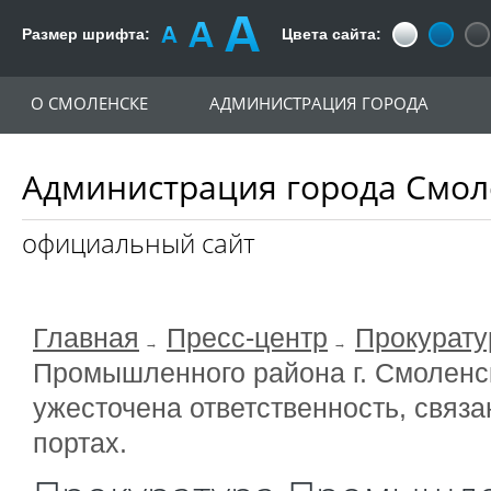
Размер шрифта:
Цвета сайта:
О СМОЛЕНСКЕ
АДМИНИСТРАЦИЯ ГОРОДА
Администрация города Смол
официальный сайт
Главная
Пресс-центр
Прокурату
Промышленного района г. Смоленск
ужесточена ответственность, связ
портах.