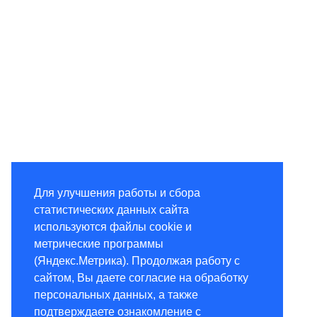
Для улучшения работы и сбора
статистических данных сайта
используются файлы cookie и
метрические программы
(Яндекс.Метрика). Продолжая работу с
сайтом, Вы даете согласие на обработку
персональных данных, а также
подтверждаете ознакомление с