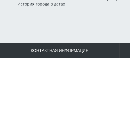
История города в датах
КОНТАКТНАЯ ИНФОРМАЦИЯ