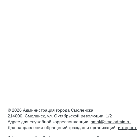
© 2026 Администрация города Смоленска
214000, Смоленск,
ул. Октябрьской революции, 1/2
Адрес для служебной корреспонденции:
smol@smoladmin.ru
Для направления обращений граждан и организаций:
интерне