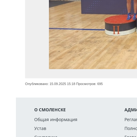
Опубликовано: 15.09.2025 15:18 Просмотров: 695
О СМОЛЕНСКЕ
АДМИ
Общая информация
Регла
Устав
Полн