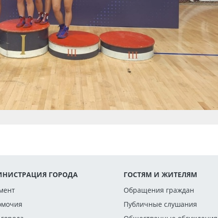
НИСТРАЦИЯ ГОРОДА
ГОСТЯМ И ЖИТЕЛЯМ
мент
Обращения граждан
омочия
Публичные слушания