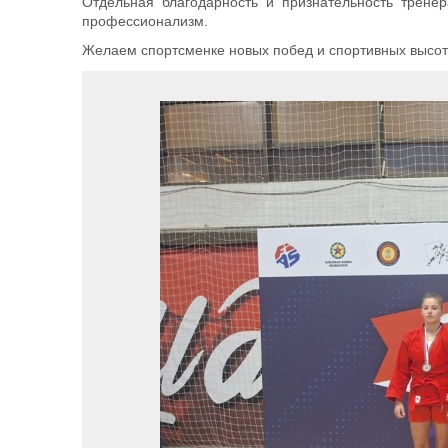
Отдельная благодарность и признательность тренер
профессионализм.
Желаем спортсменке новых побед и спортивных высот