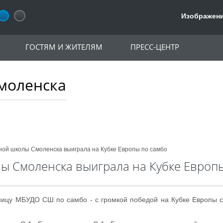
Изображени
ГОСТЯМ И ЖИТЕЛЯМ
ПРЕСС-ЦЕНТР
моленска
ой школы Смоленска выиграла на Кубке Европы по самбо
ы Смоленска выиграла на Кубке Европ
ицу МБУДО СШ по самбо - с громкой победой на Кубке Европы с