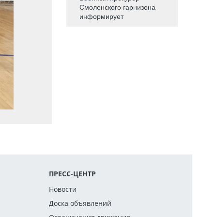
Смоленского гарнизона
информирует
ПРЕСС-ЦЕНТР
Новости
Доска объявлений