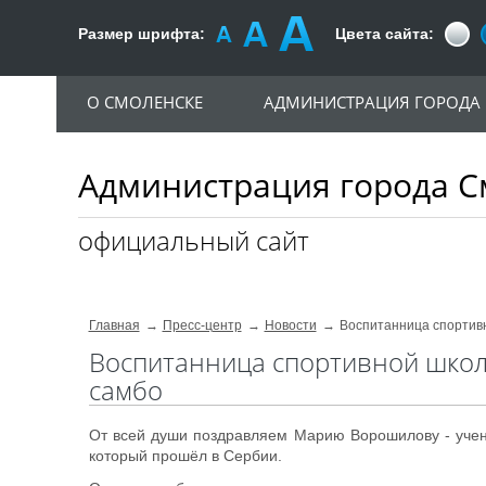
Размер шрифта:
Цвета сайта:
О СМОЛЕНСКЕ
АДМИНИСТРАЦИЯ ГОРОДА
Администрация города С
официальный сайт
Главная
Пресс-центр
Новости
Воспитанница спортивн
Воспитанница спортивной школ
самбо
От всей души поздравляем Марию Ворошилову - учен
который прошёл в Сербии.