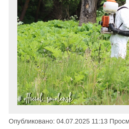
Опубликовано: 04.07.2025 11:13 Просм