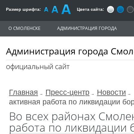
Размер шрифта:
Цвета сайта:
О СМОЛЕНСКЕ
АДМИНИСТРАЦИЯ ГОРОДА
Администрация города Смол
официальный сайт
Главная
Пресс-центр
Новости
активная работа по ликвидации бо
Во всех районах Смоле
работа по ликвидации 