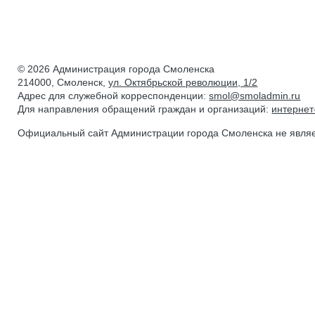
© 2026 Администрация города Смоленска
214000, Смоленск,
ул. Октябрьской революции, 1/2
Адрес для служебной корреспонденции:
smol@smoladmin.ru
Для направления обращений граждан и организаций:
интерне
Официальный сайт Администрации города Смоленска не явля