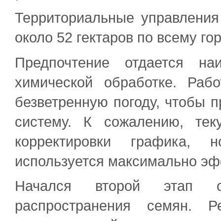
Территориальные управления
около 52 гектаров по всему гор
Предпочтение отдается н
химической обработке. Раб
безветренную погоду, чтобы п
систему. К сожалению, те
корректировки графика, 
используется максимально эф
Начался второй этап о
распространения семян. Р