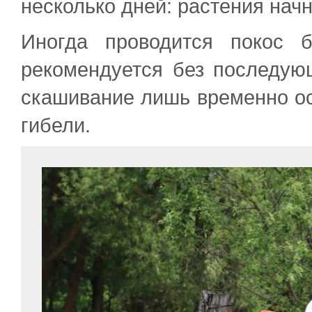
несколько дней: растения начн
Иногда проводится покос 
рекомендуется без последующ
скашивание лишь временно ос
гибели.