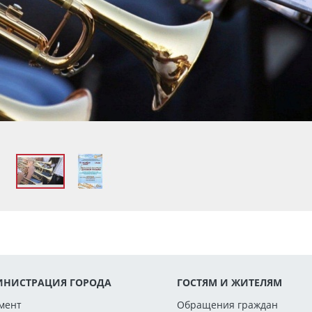
НИСТРАЦИЯ ГОРОДА
ГОСТЯМ И ЖИТЕЛЯМ
мент
Обращения граждан