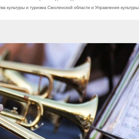
ва культуры и туризма Смоленской области и Управления культур