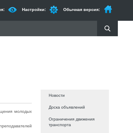
я:
Настройки:
Обычная версия:
Новости
Доска объявлений
вящения молодых
Ограничения движения
транспорта
 преподавателей