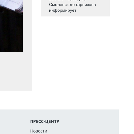
Смоленского гарнизона
информирует
ПРЕСС-ЦЕНТР
Новости