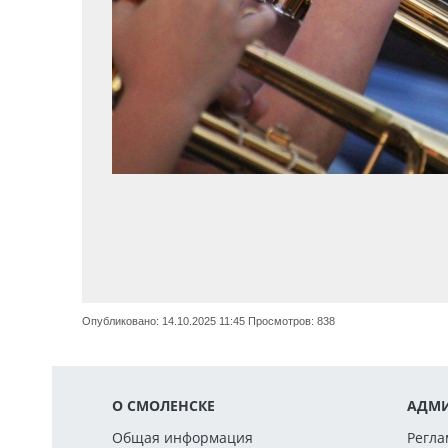
Опубликовано: 14.10.2025 11:45 Просмотров: 838
О СМОЛЕНСКЕ
АДМИ
Общая информация
Регла