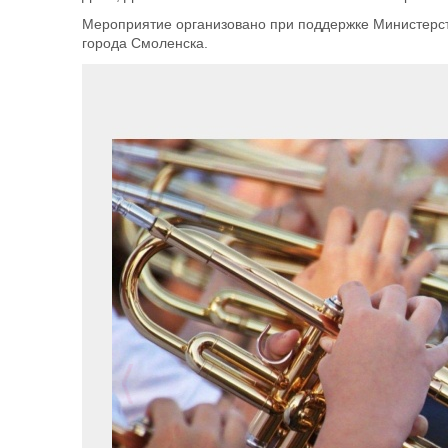
Мероприятие организовано при поддержке Министерст
города Смоленска.