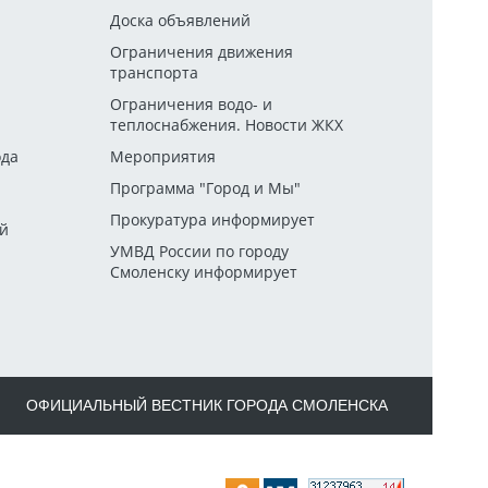
Доска объявлений
Ограничения движения
транспорта
й
Ограничения водо- и
теплоснабжения. Новости ЖКХ
ода
Мероприятия
Программа "Город и Мы"
Прокуратура информирует
ей
УМВД России по городу
Смоленску информирует
ОФИЦИАЛЬНЫЙ ВЕСТНИК ГОРОДА СМОЛЕНСКА