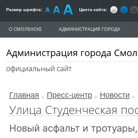
Размер шрифта:
Цвета сайта:
О СМОЛЕНСКЕ
АДМИНИСТРАЦИЯ ГОРОДА
Администрация города Смол
официальный сайт
Главная
Пресс-центр
Новости
Улица Студенческая по
Новый асфальт и тротуары,