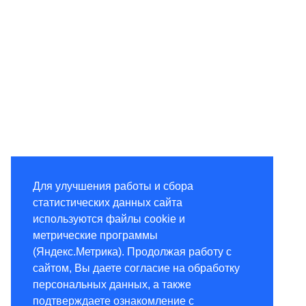
Для улучшения работы и сбора
статистических данных сайта
используются файлы cookie и
метрические программы
(Яндекс.Метрика). Продолжая работу с
сайтом, Вы даете согласие на обработку
персональных данных, а также
подтверждаете ознакомление с