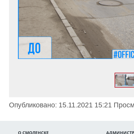
Опубликовано: 15.11.2021 15:21 Прос
О СМОЛЕНСКЕ
АДМИНИСТР