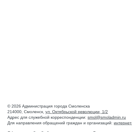
© 2026 Администрация города Смоленска
214000, Смоленск,
ул. Октябрьской революции, 1/2
Адрес для служебной корреспонденции:
smol@smoladmin.ru
Для направления обращений граждан и организаций:
интерне