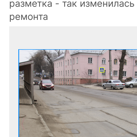
разметка - так изменилась
ремонта