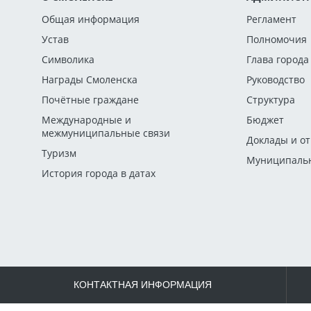
Общая информация
Регламент
Устав
Полномочия
Символика
Глава города
Награды Смоленска
Руководство
Почётные граждане
Структура
Международные и
Бюджет
межмуниципальные связи
Доклады и о
Туризм
Муниципальн
История города в датах
КОНТАКТНАЯ ИНФОРМАЦИЯ