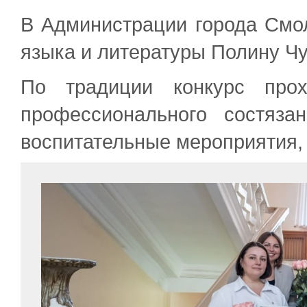
В Администрации города Смол
языка и литературы Полину Ч
По традиции конкурс про
профессионального состяза
воспитательные мероприятия,