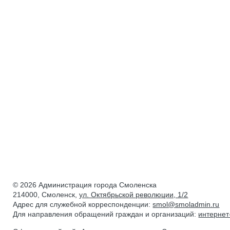
© 2026 Администрация города Смоленска
214000, Смоленск,
ул. Октябрьской революции, 1/2
Адрес для служебной корреспонденции:
smol@smoladmin.ru
Для направления обращений граждан и организаций:
интерне