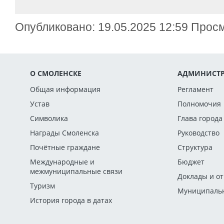
Опубликовано: 19.05.2025 12:59 Прос
О СМОЛЕНСКЕ
АДМИНИСТР
Общая информация
Регламент
Устав
Полномочия
Символика
Глава города
Награды Смоленска
Руководство
Почётные граждане
Структура
Международные и
Бюджет
межмуниципальные связи
Доклады и о
Туризм
Муниципальн
История города в датах