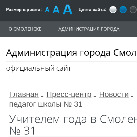
Размер шрифта:
Цвета сайта:
О СМОЛЕНСКЕ
АДМИНИСТРАЦИЯ ГОРОДА
Администрация города Смол
официальный сайт
Главная
Пресс-центр
Новости
педагог школы № 31
Учителем года в Смоле
№ 31