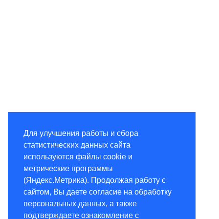
Для улучшения работы и сбора
статистических данных сайта
используются файлы cookie и
метрические программы
(Яндекс.Метрика). Продолжая работу с
сайтом, Вы даете согласие на обработку
персональных данных, а также
подтверждаете ознакомление с