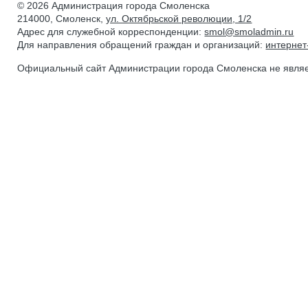
© 2026 Администрация города Смоленска
214000, Смоленск,
ул. Октябрьской революции, 1/2
Адрес для служебной корреспонденции:
smol@smoladmin.ru
Для направления обращений граждан и организаций:
интерне
Официальный сайт Администрации города Смоленска не явля