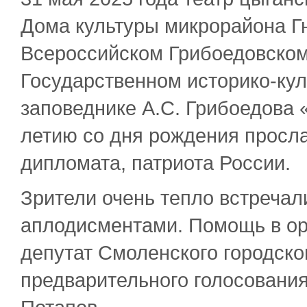
Дома культуры микрорайона Гн
Всероссийском Грибоедовском
Государственном историко-кул
заповеднике А.С. Грибоедова 
летию со дня рождения просла
дипломата, патриота России.
Зрители очень тепло встреча
аплодисментами. Помощь в ор
депутат Смоленского городско
предварительного голосования