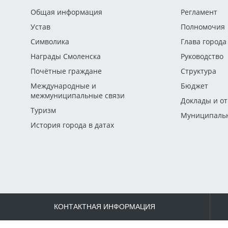
Общая информация
Регламент
Устав
Полномочия
Символика
Глава города
Награды Смоленска
Руководство
Почётные граждане
Структура
Международные и
Бюджет
межмуниципальные связи
Доклады и о
Туризм
Муниципальн
История города в датах
КОНТАКТНАЯ ИНФОРМАЦИЯ