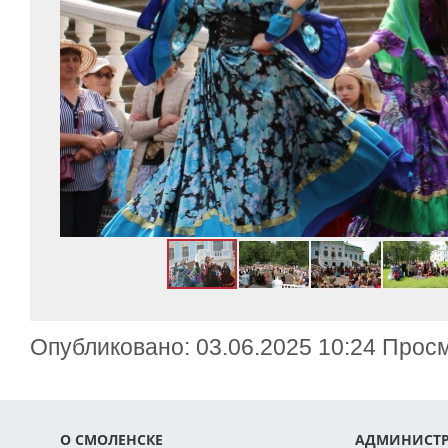
Опубликовано: 03.06.2025 10:24 Прос
О СМОЛЕНСКЕ
АДМИНИСТР