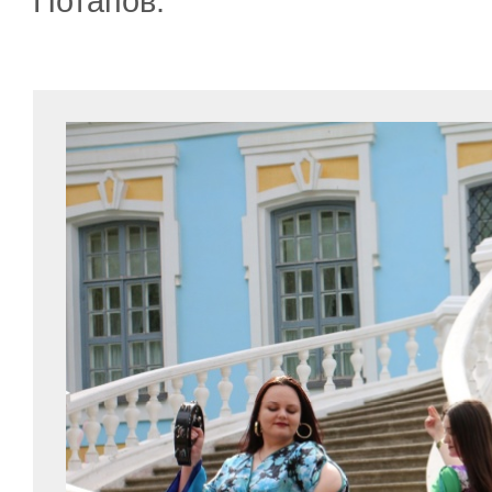
Потапов.