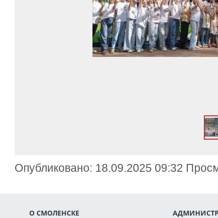
Опубликовано: 18.09.2025 09:32 Прос
О СМОЛЕНСКЕ
АДМИНИСТР