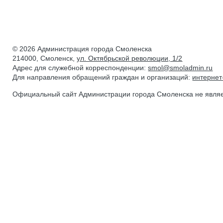
© 2026 Администрация города Смоленска
214000, Смоленск,
ул. Октябрьской революции, 1/2
Адрес для служебной корреспонденции:
smol@smoladmin.ru
Для направления обращений граждан и организаций:
интерне
Официальный сайт Администрации города Смоленска не явля