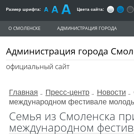
Размер шрифта:
Цвета сайта:
О СМОЛЕНСКЕ
АДМИНИСТРАЦИЯ ГОРОДА
Администрация города Смол
официальный сайт
Главная
Пресс-центр
Новости
международном фестивале молод
Семья из Смоленска пр
международном фестив