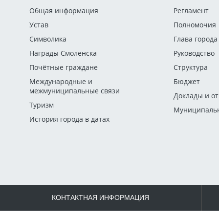
Общая информация
Регламент
Устав
Полномочия
Символика
Глава города
Награды Смоленска
Руководство
Почётные граждане
Структура
Международные и
Бюджет
межмуниципальные связи
Доклады и о
Туризм
Муниципальн
История города в датах
КОНТАКТНАЯ ИНФОРМАЦИЯ