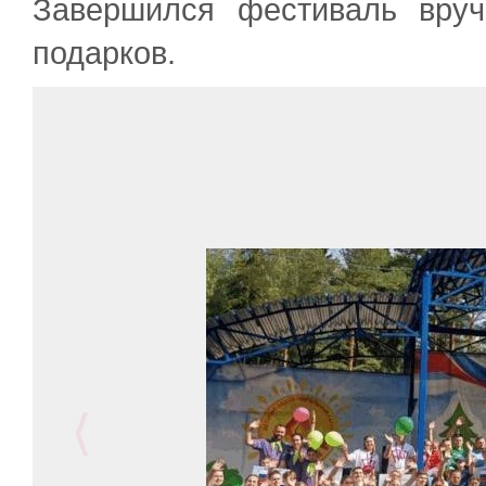
Завершился фестиваль вруч
подарков.