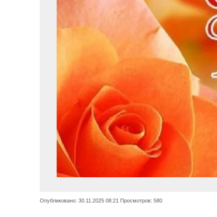
Опубликовано: 30.11.2025 08:21 Просмотров: 580