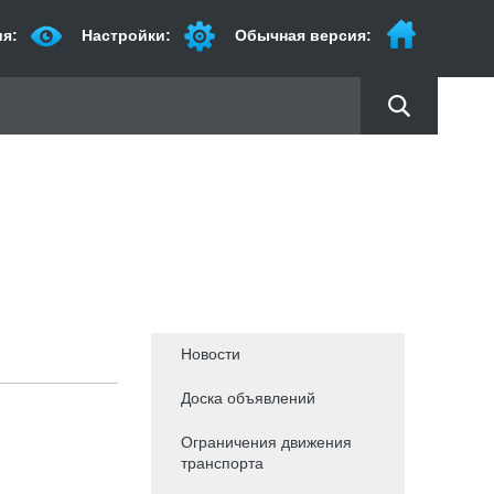
я:
Настройки:
Обычная версия:
Новости
Доска объявлений
Ограничения движения
транспорта