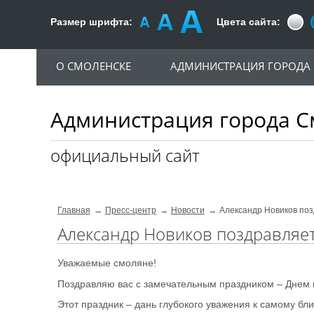
Размер шрифта:
Цвета сайта:
О СМОЛЕНСКЕ
АДМИНИСТРАЦИЯ ГОРОДА
Администрация города С
официальный сайт
Главная
Пресс-центр
Новости
Александр Новиков поз
Александр Новиков поздравляет
Уважаемые смоляне!
Поздравляю вас с замечательным праздником – Днем 
Этот праздник – дань глубокого уважения к самому бли