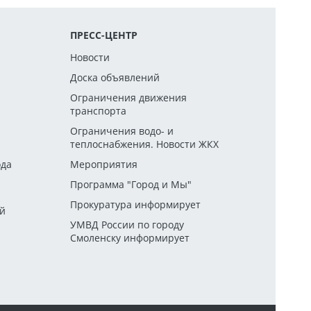
ПРЕСС-ЦЕНТР
Новости
Доска объявлений
Ограничения движения
транспорта
й
Ограничения водо- и
теплоснабжения. Новости ЖКХ
ода
Мероприятия
Программа "Город и Мы"
Прокуратура информирует
ей
УМВД России по городу
Смоленску информирует