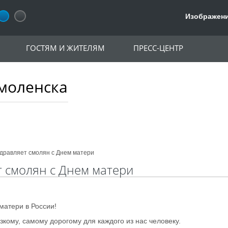
Изображени
ГОСТЯМ И ЖИТЕЛЯМ
ПРЕСС-ЦЕНТР
моленска
дравляет смолян с Днем матери
 смолян с Днем матери
матери в России!
зкому, самому дорогому для каждого из нас человеку.