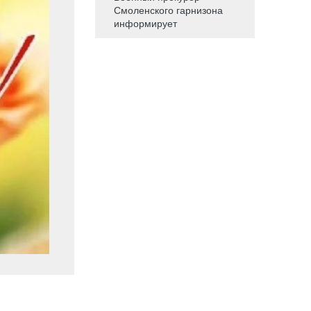
Смоленского гарнизона
информирует