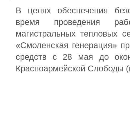
В целях обеспечения без
время проведения раб
магистральных тепловых с
«Смоленская генерация» пр
средств с 28 мая до око
Красноармейской Слободы (в