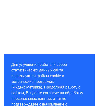
Для улучшения работы и сбора
статистических данных сайта
используются файлы cookie и
метрические программы
(Яндекс.Метрика). Продолжая работу с
сайтом, Вы даете согласие на обработку
персональных данных, а также
подтверждаете ознакомление с