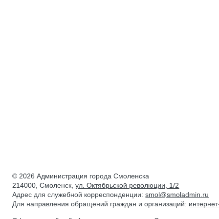
© 2026 Администрация города Смоленска
214000, Смоленск,
ул. Октябрьской революции, 1/2
Адрес для служебной корреспонденции:
smol@smoladmin.ru
Для направления обращений граждан и организаций:
интерне