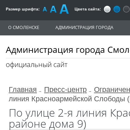
Размер шрифта:
Цвета сайта:
О СМОЛЕНСКЕ
АДМИНИСТРАЦИЯ ГОРОДА
Администрация города Смол
официальный сайт
Главная
Пресс-центр
Ограничен
линия Красноармейской Слободы (
По улице 2-я линия Кр
районе дома 9)