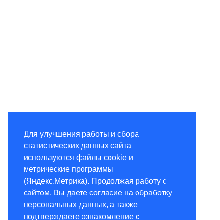
Для улучшения работы и сбора
статистических данных сайта
используются файлы cookie и
метрические программы
(Яндекс.Метрика). Продолжая работу с
сайтом, Вы даете согласие на обработку
персональных данных, а также
подтверждаете ознакомление с