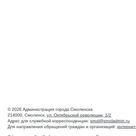
© 2026 Администрация города Смоленска
214000, Смоленск,
ул. Октябрьской революции, 1/2
Адрес для служебной корреспонденции:
smol@smoladmin.ru
Для направления обращений граждан и организаций:
интерне