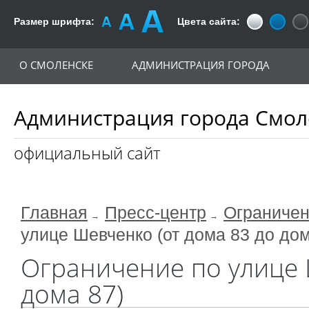
Размер шрифта:
Цвета сайта:
О СМОЛЕНСКЕ
АДМИНИСТРАЦИЯ ГОРОДА
Администрация города Смол
официальный сайт
Главная
Пресс-центр
Ограничен
улице Шевченко (от дома 83 до дом
Ограничение по улице 
дома 87)