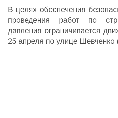
В целях обеспечения безопас
проведения работ по стро
давления ограничивается дви
25 апреля по улице Шевченко (