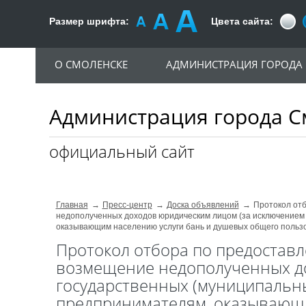
Размер шрифта:
Цвета сайта:
О СМОЛЕНСКЕ
АДМИНИСТРАЦИЯ ГОРОДА
Администрация города С
официальный сайт
Главная
Пресс-центр
Доска объявлений
Протокол отб
недополученных доходов юридическим лицом (за исключением
оказывающим населению услуги бань и душевых общего польз
Протокол отбора по предоставл
возмещение недополученных до
государственных (муниципальн
предпринимателям, оказывающи